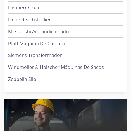
Liebherr Grua
Linde Reachstacker
Mitsubishi Ar Condicionado
Pfaff Máquina De Costura
Siemens Transformador
Windmöller & Hölscher Máquinas De Sacos
Zeppelin Silo