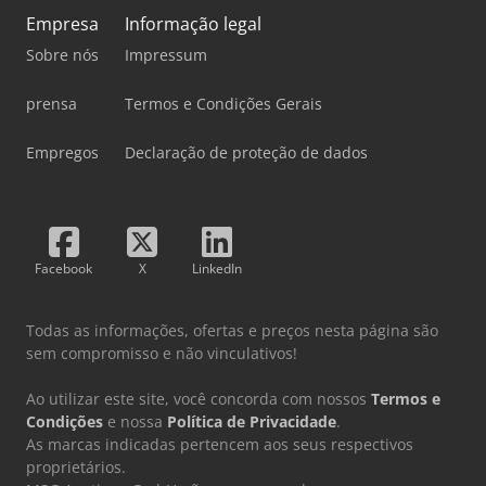
Empresa
Informação legal
Sobre nós
Impressum
prensa
Termos e Condições Gerais
Empregos
Declaração de proteção de dados
Facebook
X
LinkedIn
Todas as informações, ofertas e preços nesta página são
sem compromisso e não vinculativos!
Ao utilizar este site, você concorda com nossos
Termos e
Condições
e nossa
Política de Privacidade
.
As marcas indicadas pertencem aos seus respectivos
proprietários.