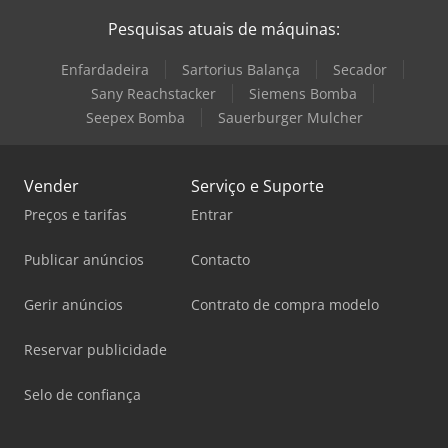
Pesquisas atuais de máquinas:
Enfardadeira
Sartorius Balança
Secador
Sany Reachstacker
Siemens Bomba
Seepex Bomba
Sauerburger Mulcher
Vender
Serviço e Suporte
Preços e tarifas
Entrar
Publicar anúncios
Contacto
Gerir anúncios
Contrato de compra modelo
Reservar publicidade
Selo de confiança