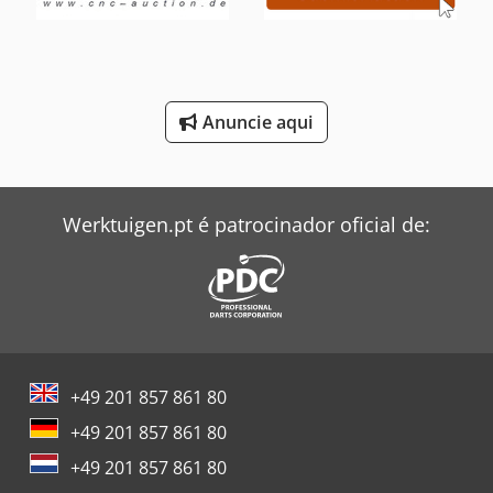
Anuncie aqui
Werktuigen.pt é patrocinador oficial de:
+49 201 857 861 80
+49 201 857 861 80
+49 201 857 861 80