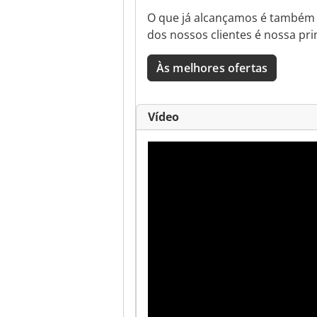
O que já alcançamos é também 
dos nossos clientes é nossa pri
Às melhores ofertas
Vídeo