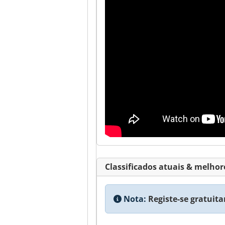
Classificados atuais & melhor
Nota:
Registe-se gratuita