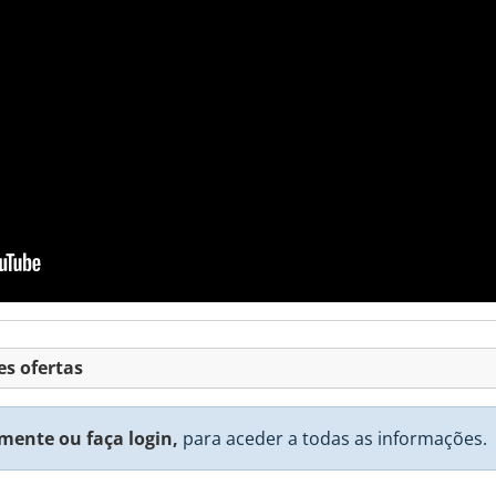
es ofertas
mente ou faça login,
para aceder a todas as informações.