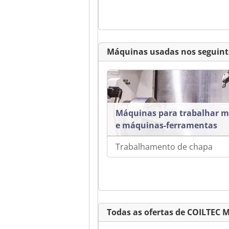
Máquinas usadas nos seguint
Máquinas para trabalhar m
e máquinas-ferramentas
Trabalhamento de chapa
Todas as ofertas de COILTEC