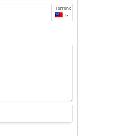
Terreno