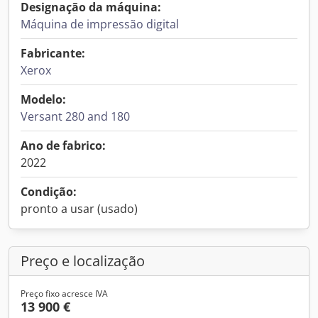
Designação da máquina:
Máquina de impressão digital
Fabricante:
Xerox
Modelo:
Versant 280 and 180
Ano de fabrico:
2022
Condição:
pronto a usar (usado)
Preço e localização
Preço fixo acresce IVA
13 900 €