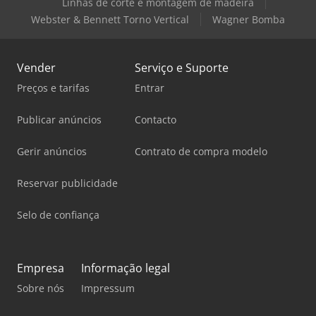
Linhas de corte e montagem de madeira
Webster & Bennett Torno Vertical
Wagner Bomba
Vender
Serviço e Suporte
Preços e tarifas
Entrar
Publicar anúncios
Contacto
Gerir anúncios
Contrato de compra modelo
Reservar publicidade
Selo de confiança
Empresa
Informação legal
Sobre nós
Impressum