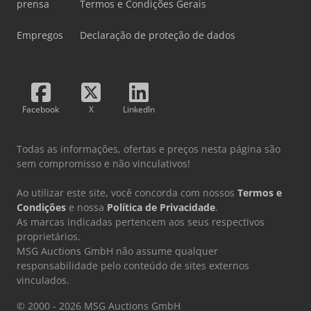
prensa
Termos e Condições Gerais
Empregos
Declaração de proteção de dados
Facebook
X
LinkedIn
Todas as informações, ofertas e preços nesta página são
sem compromisso e não vinculativos!
Ao utilizar este site, você concorda com nossos
Termos e
Condições
e nossa
Política de Privacidade
.
As marcas indicadas pertencem aos seus respectivos
proprietários.
MSG Auctions GmbH não assume qualquer
responsabilidade pelo conteúdo de sites externos
vinculados.
© 2000 - 2026 MSG Auctions GmbH