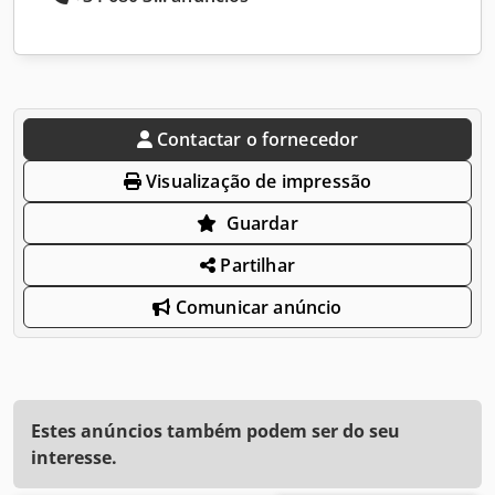
Contactar o fornecedor
Visualização de impressão
Guardar
Partilhar
Comunicar anúncio
Estes anúncios também podem ser do seu
interesse.