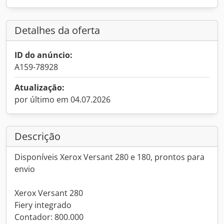
Detalhes da oferta
ID do anúncio:
A159-78928
Atualização:
por último em 04.07.2026
Descrição
Disponíveis Xerox Versant 280 e 180, prontos para
envio
Xerox Versant 280
Fiery integrado
Contador: 800.000