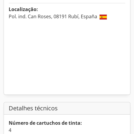
Localização:
Pol. ind. Can Roses, 08191 Rubí, España
Detalhes técnicos
Número de cartuchos de tinta:
4