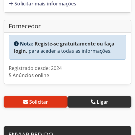
Solicitar mais informações
Fornecedor
Nota:
Registe-se gratuitamente ou faça
login,
para aceder a todas as informações.
Registrado desde: 2024
5 Anúncios online
Solicitar
Ligar
ENVIAR PEDIDO