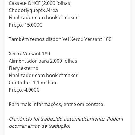
Cassete OHCF (2.000 folhas)
Chodotiyquepfx Airea
Finalizador com bookletmaker
Preço: 15.000€
Também temos disponível Xerox Versant 180
Xerox Versant 180
Alimentador para 2.000 folhas
Fiery externo
Finalizador com bookletmaker
Contador: 1,1 milhão
Preço: 4.900€
Para mais informações, entre em contato.
O anúncio foi traduzido automaticamente. Podem
ocorrer erros de tradução.