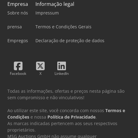
Empresa
Informação legal
Sobre nós
Impressum
prensa
Termos e Condições Gerais
Empregos
Declaração de proteção de dados
Facebook
X
LinkedIn
Todas as informações, ofertas e preços nesta página são
sem compromisso e não vinculativos!
Ao utilizar este site, você concorda com nossos
Termos e
Condições
e nossa
Política de Privacidade
.
As marcas indicadas pertencem aos seus respectivos
proprietários.
MSG Auctions GmbH não assume qualquer