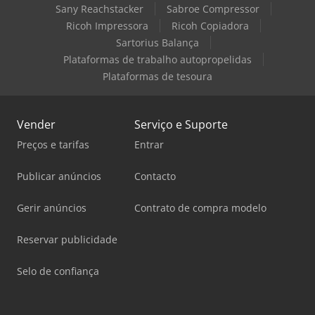
Sany Reachstacker
Sabroe Compressor
Ricoh Impressora
Ricoh Copiadora
Sartorius Balança
Plataformas de trabalho autopropelidas
Plataformas de tesoura
Vender
Serviço e Suporte
Preços e tarifas
Entrar
Publicar anúncios
Contacto
Gerir anúncios
Contrato de compra modelo
Reservar publicidade
Selo de confiança