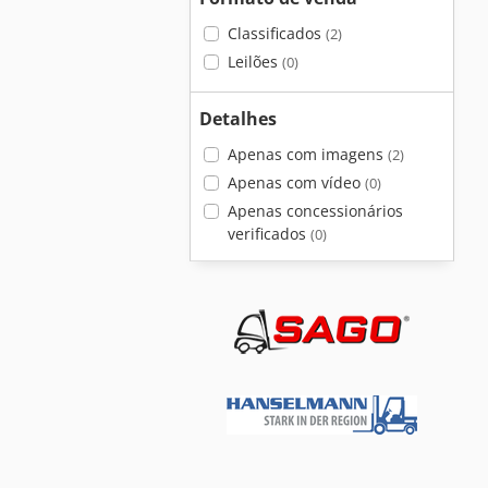
Classificados
(2)
Leilões
(0)
Detalhes
Apenas com imagens
(2)
Apenas com vídeo
(0)
Apenas concessionários
verificados
(0)