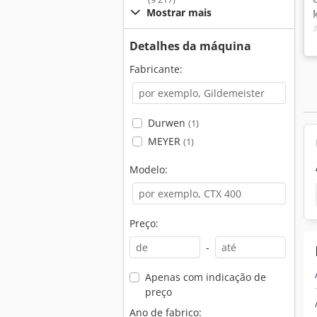
Mostrar mais
Detalhes da máquina
Fabricante:
Durwen
(1)
MEYER
(1)
Modelo:
Preço:
-
Apenas com indicação de
preço
Ano de fabrico: