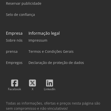
Reservar publicidade
Selo de confiança
Empresa
Informação legal
Sobre nós
Impressum
prensa
Termos e Condições Gerais
Empregos
Declaração de proteção de dados
Facebook
X
LinkedIn
Todas as informações, ofertas e preços nesta página são
sem compromisso e não vinculativos!