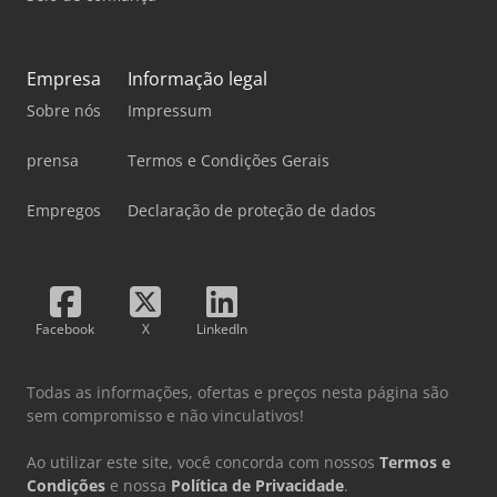
Empresa
Informação legal
Sobre nós
Impressum
prensa
Termos e Condições Gerais
Empregos
Declaração de proteção de dados
Facebook
X
LinkedIn
Todas as informações, ofertas e preços nesta página são
sem compromisso e não vinculativos!
Ao utilizar este site, você concorda com nossos
Termos e
Condições
e nossa
Política de Privacidade
.