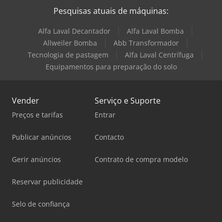
Pesquisas atuais de máquinas:
Alfa Laval Decantador
Alfa Laval Bomba
Allweiler Bomba
Abb Transformador
Tecnologia de pastagem
Alfa Laval Centrífuga
Equipamentos para preparação do solo
Vender
Serviço e Suporte
Preços e tarifas
Entrar
Publicar anúncios
Contacto
Gerir anúncios
Contrato de compra modelo
Reservar publicidade
Selo de confiança