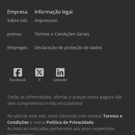
Empresa
Informação legal
Sobre nós
Impressum
prensa
Termos e Condições Gerais
Empregos
Declaração de proteção de dados
Facebook
X
LinkedIn
Todas as informações, ofertas e preços nesta página são
sem compromisso e não vinculativos!
Ao utilizar este site, você concorda com nossos
Termos e
Condições
e nossa
Política de Privacidade
.
As marcas indicadas pertencem aos seus respectivos
proprietários.