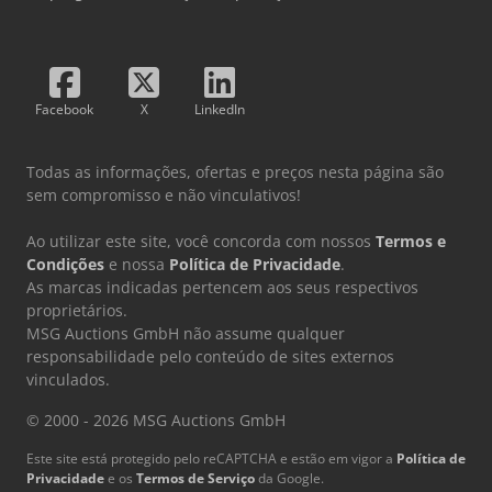
Facebook
X
LinkedIn
Todas as informações, ofertas e preços nesta página são
sem compromisso e não vinculativos!
Ao utilizar este site, você concorda com nossos
Termos e
Condições
e nossa
Política de Privacidade
.
As marcas indicadas pertencem aos seus respectivos
proprietários.
MSG Auctions GmbH não assume qualquer
responsabilidade pelo conteúdo de sites externos
vinculados.
© 2000 - 2026 MSG Auctions GmbH
Este site está protegido pelo reCAPTCHA e estão em vigor a
Política de
Privacidade
e os
Termos de Serviço
da Google.