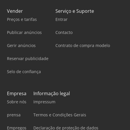
Vender
Serviço e Suporte
Preços e tarifas
Entrar
Publicar anúncios
Contacto
Gerir anúncios
Contrato de compra modelo
Reservar publicidade
Selo de confiança
Empresa
Informação legal
Sobre nós
Impressum
prensa
Termos e Condições Gerais
Empregos
Declaração de proteção de dados