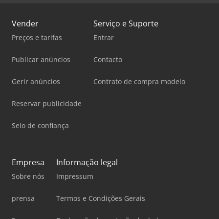
Vender
Serviço e Suporte
Preços e tarifas
Entrar
Publicar anúncios
Contacto
Gerir anúncios
Contrato de compra modelo
Reservar publicidade
Selo de confiança
Empresa
Informação legal
Sobre nós
Impressum
prensa
Termos e Condições Gerais