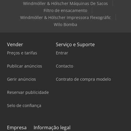
Windmöller & Hölscher Máquinas De Sacos
Filtro de ensacamento
Windmöller & Hölscher Impressora Flexográfic
Wilo Bomba
Vender
Serviço e Suporte
Preços e tarifas
Entrar
Publicar anúncios
Contacto
Gerir anúncios
Contrato de compra modelo
Reservar publicidade
Selo de confiança
Empresa
Informação legal