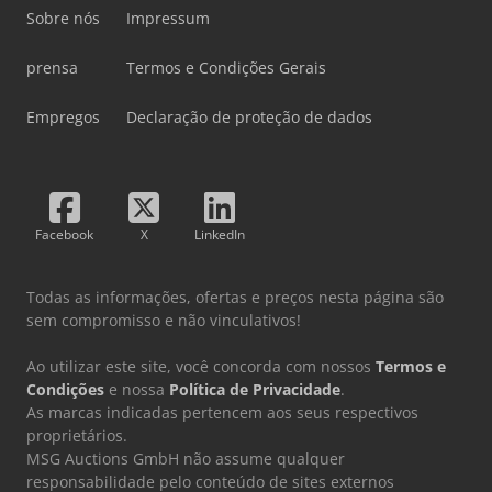
Sobre nós
Impressum
prensa
Termos e Condições Gerais
Empregos
Declaração de proteção de dados
Facebook
X
LinkedIn
Todas as informações, ofertas e preços nesta página são
sem compromisso e não vinculativos!
Ao utilizar este site, você concorda com nossos
Termos e
Condições
e nossa
Política de Privacidade
.
As marcas indicadas pertencem aos seus respectivos
proprietários.
MSG Auctions GmbH não assume qualquer
responsabilidade pelo conteúdo de sites externos