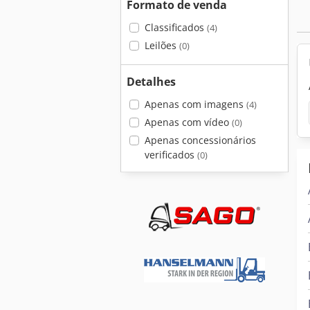
Formato de venda
Classificados
(4)
Leilões
(0)
Detalhes
Apenas com imagens
(4)
Apenas com vídeo
(0)
Apenas concessionários
verificados
(0)