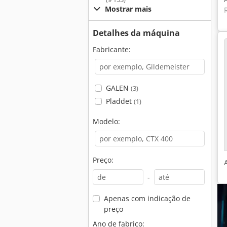
Mostrar mais
Detalhes da máquina
Fabricante:
GALEN
(3)
Pladdet
(1)
Modelo:
Preço:
-
Apenas com indicação de
preço
Ano de fabrico: