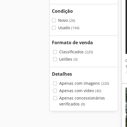
Condição
Novo
(26)
Usado
(194)
Formato de venda
Classificados
(220)
Leilões
(0)
Detalhes
Apenas com imagens
(220)
Apenas com vídeo
(40)
Apenas concessionários
verificados
(8)