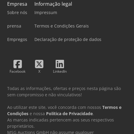
Empresa
Informação legal
Sobre nós
Impressum
prensa
Termos e Condições Gerais
Empregos
Declaração de proteção de dados
Facebook
X
LinkedIn
Todas as informações, ofertas e preços nesta página são
sem compromisso e não vinculativos!
Ao utilizar este site, você concorda com nossos
Termos e
Condições
e nossa
Política de Privacidade
.
As marcas indicadas pertencem aos seus respectivos
proprietários.
MSG Auctions GmbH não assume qualquer