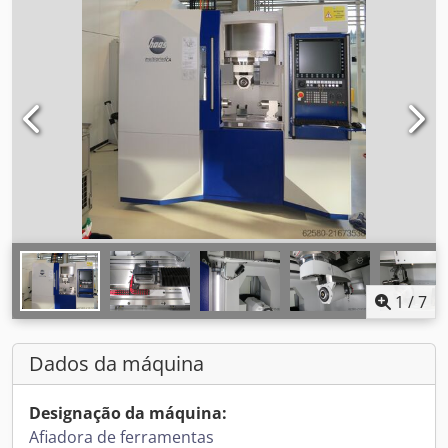
1
/
7
Dados da máquina
Designação da máquina:
Afiadora de ferramentas