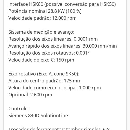
Interface HSK80 (possível conversão para HSK50)
Potência nominal 28,8 kW (100 %)
Velocidade padrão: 12.000 rpm
Sistema de medição e avanço:
Resolução dos eixos lineares: 0,0001 mm
Avanço rápido dos eixos lineares: 30.000 mm/min
Resolução dos eixos rotativos: 0,001°
Velocidade do eixo C: 150 rpm
Eixo rotativo (Eixo A, cone SK50):
Altura do centro padrão: 175 mm
Velocidade como eixo principal: 1.000 rpm
Opcional: 2.600 rpm
Controle:
Siemens 840D SolutionLine
Trocador de ferramentas: tambor simples, 6-8