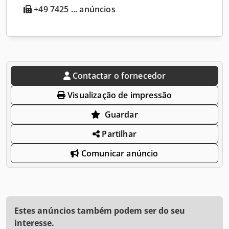
+49 7425 ... anúncios
Contactar o fornecedor
Visualização de impressão
Guardar
Partilhar
Comunicar anúncio
Estes anúncios também podem ser do seu
interesse.