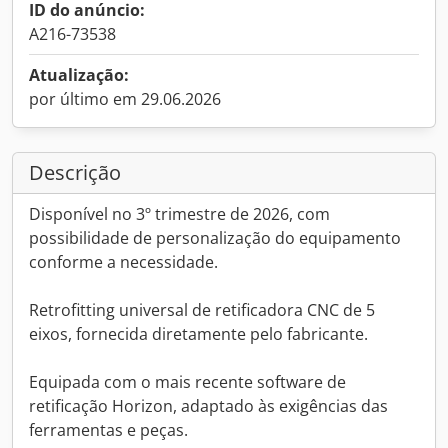
ID do anúncio:
A216-73538
Atualização:
por último em 29.06.2026
Descrição
Disponível no 3º trimestre de 2026, com
possibilidade de personalização do equipamento
conforme a necessidade.
Retrofitting universal de retificadora CNC de 5
eixos, fornecida diretamente pelo fabricante.
Equipada com o mais recente software de
retificação Horizon, adaptado às exigências das
ferramentas e peças.