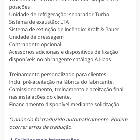
posições
Unidade de refrigeração: separador Turbo
Sistema de exaustão: LTA
Sistema de extinção de incêndio: Kraft & Bauer
Unidade de dressagem
Contraponto opcional
Acessórios adicionais e dispositivos de fixação
disponíveis no abrangente catálogo A.Haas.
Treinamento personalizado para clientes
Inclui pré-aceitação na fábrica do fabricante,
Comissionamento, treinamento e aceitação final
nas instalações do cliente.
Financiamento disponível mediante solicitação.
O anúncio foi traduzido automaticamente. Podem
ocorrer erros de tradução.
Solicitar mais informações