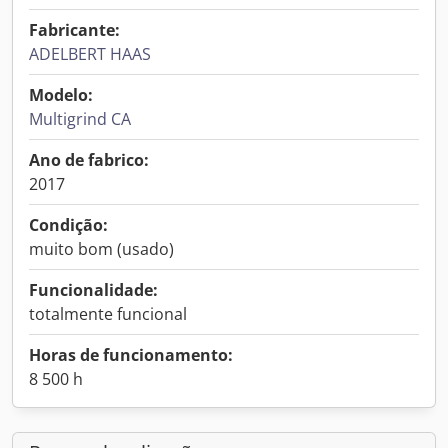
Fabricante:
ADELBERT HAAS
Modelo:
Multigrind CA
Ano de fabrico:
2017
Condição:
muito bom (usado)
Funcionalidade:
totalmente funcional
Horas de funcionamento:
8 500 h