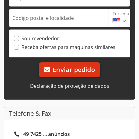
Terreno
Código postal e localidade
Sou revendedor.
Receba ofertas para máquinas similares
Enviar pedido
Declaração de proteção de dados
Telefone & Fax
+49 7425 ... anúncios