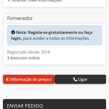
Fornecedor
Nota:
Registe-se gratuitamente ou faça
login,
para aceder a todas as informações.
Registrado desde: 2018
3 Anúncios online
Informação de preços
Ligar
ENVIAR PEDIDO