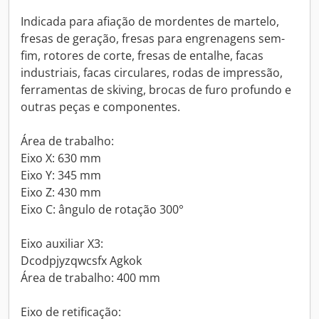
Indicada para afiação de mordentes de martelo,
fresas de geração, fresas para engrenagens sem-
fim, rotores de corte, fresas de entalhe, facas
industriais, facas circulares, rodas de impressão,
ferramentas de skiving, brocas de furo profundo e
outras peças e componentes.
Área de trabalho:
Eixo X: 630 mm
Eixo Y: 345 mm
Eixo Z: 430 mm
Eixo C: ângulo de rotação 300°
Eixo auxiliar X3:
Dcodpjyzqwcsfx Agkok
Área de trabalho: 400 mm
Eixo de retificação: