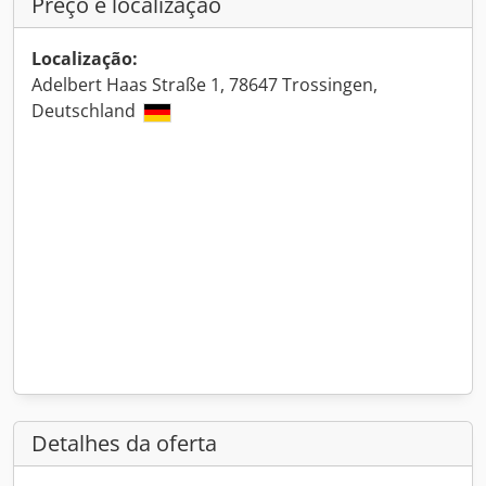
Preço e localização
Localização:
Adelbert Haas Straße 1, 78647 Trossingen,
Deutschland
Detalhes da oferta