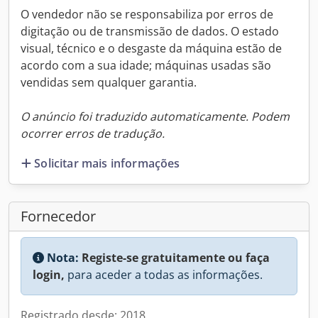
O vendedor não se responsabiliza por erros de
digitação ou de transmissão de dados. O estado
visual, técnico e o desgaste da máquina estão de
acordo com a sua idade; máquinas usadas são
vendidas sem qualquer garantia.
O anúncio foi traduzido automaticamente. Podem
ocorrer erros de tradução.
Solicitar mais informações
Fornecedor
Nota:
Registe-se gratuitamente ou faça
login,
para aceder a todas as informações.
Registrado desde: 2018