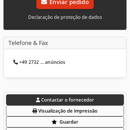
Enviar pedido
Declaração de proteção de dados
Telefone & Fax
+49 2732 ... anúncios
Contactar o fornecedor
Visualização de impressão
Guardar