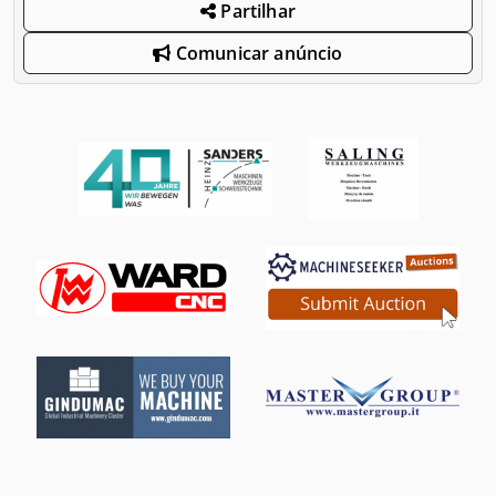
Partilhar
Comunicar anúncio