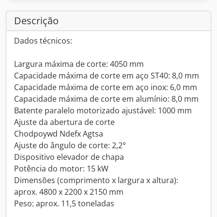
Descrição
Dados técnicos:
Largura máxima de corte: 4050 mm
Capacidade máxima de corte em aço ST40: 8,0 mm
Capacidade máxima de corte em aço inox: 6,0 mm
Capacidade máxima de corte em alumínio: 8,0 mm
Batente paralelo motorizado ajustável: 1000 mm
Ajuste da abertura de corte
Chodpoywd Ndefx Agtsa
Ajuste do ângulo de corte: 2,2°
Dispositivo elevador de chapa
Potência do motor: 15 kW
Dimensões (comprimento x largura x altura):
aprox. 4800 x 2200 x 2150 mm
Peso: aprox. 11,5 toneladas