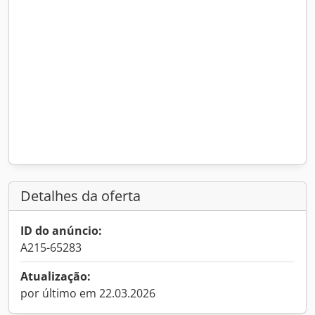
Detalhes da oferta
ID do anúncio:
A215-65283
Atualização:
por último em 22.03.2026