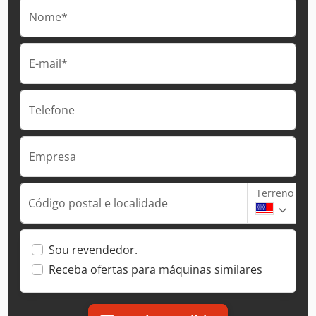
Nome*
E-mail*
Telefone
Empresa
Terreno
Código postal e localidade
Sou revendedor.
Receba ofertas para máquinas similares