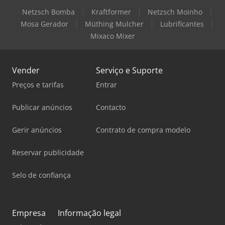
Netzsch Bomba
Kraftformer
Netzsch Moinho
Mosa Gerador
Müthing Mulcher
Lubrificantes
Mixaco Mixer
Vender
Serviço e Suporte
Preços e tarifas
Entrar
Publicar anúncios
Contacto
Gerir anúncios
Contrato de compra modelo
Reservar publicidade
Selo de confiança
Empresa
Informação legal