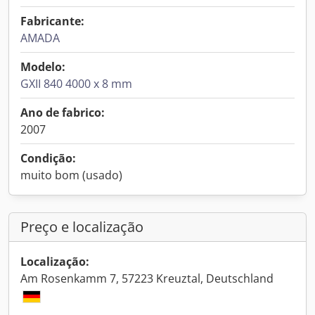
Fabricante:
AMADA
Modelo:
GXII 840 4000 x 8 mm
Ano de fabrico:
2007
Condição:
muito bom (usado)
Preço e localização
Localização:
Am Rosenkamm 7, 57223 Kreuztal, Deutschland