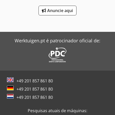
Anuncie aqui
Werktuigen.pt é patrocinador oficial de:
+49 201 857 861 80
+49 201 857 861 80
+49 201 857 861 80
Pesquisas atuais de máquinas: