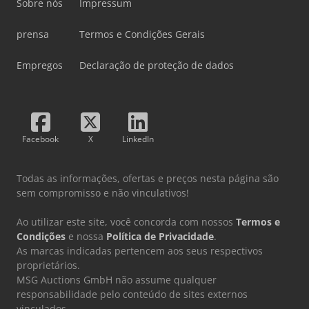
Sobre nós
Impressum
prensa
Termos e Condições Gerais
Empregos
Declaração de proteção de dados
Facebook
X
LinkedIn
Todas as informações, ofertas e preços nesta página são
sem compromisso e não vinculativos!
Ao utilizar este site, você concorda com nossos
Termos e
Condições
e nossa
Política de Privacidade
.
As marcas indicadas pertencem aos seus respectivos
proprietários.
MSG Auctions GmbH não assume qualquer
responsabilidade pelo conteúdo de sites externos
vinculados.