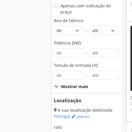
Apenas com indicação de
preço
Ano de fabrico:
-
Potência [kW]:
-
Tensão de entrada [V]:
-
Mostrar mais
Localização
A sua localização detectada:
Portugal
(alterar)
raio: