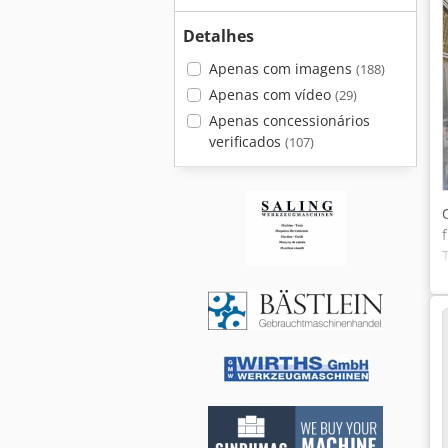
Detalhes
Apenas com imagens
(188)
Apenas com vídeo
(29)
Apenas concessionários
verificados
(107)