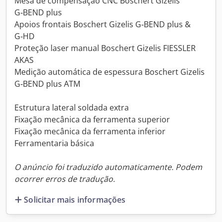
Mesa de compensação CNC Boschert Gizelis
G‑BEND plus
Apoios frontais Boschert Gizelis G‑BEND plus &
G‑HD
Proteção laser manual Boschert Gizelis FIESSLER
AKAS
Medição automática de espessura Boschert Gizelis
G‑BEND plus ATM
Estrutura lateral soldada extra
Fixação mecânica da ferramenta superior
Fixação mecânica da ferramenta inferior
Ferramentaria básica
O anúncio foi traduzido automaticamente. Podem
ocorrer erros de tradução.
Solicitar mais informações