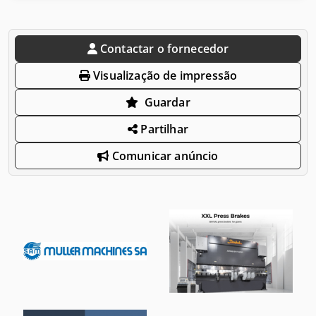
Contactar o fornecedor
Visualização de impressão
Guardar
Partilhar
Comunicar anúncio