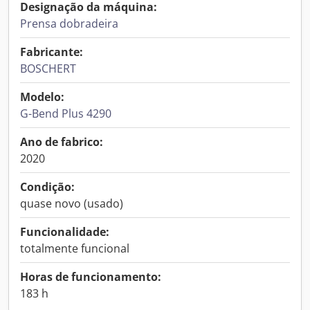
Designação da máquina:
Prensa dobradeira
Fabricante:
BOSCHERT
Modelo:
G-Bend Plus 4290
Ano de fabrico:
2020
Condição:
quase novo (usado)
Funcionalidade:
totalmente funcional
Horas de funcionamento:
183 h