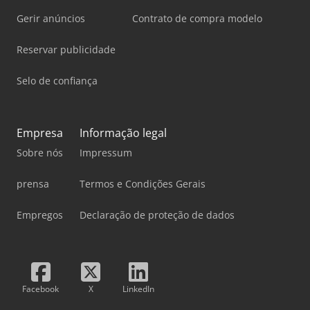
Gerir anúncios
Contrato de compra modelo
Reservar publicidade
Selo de confiança
Empresa
Informação legal
Sobre nós
Impressum
prensa
Termos e Condições Gerais
Empregos
Declaração de proteção de dados
Facebook
X
LinkedIn