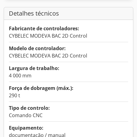
Detalhes técnicos
Fabricante de controladores:
CYBELEC MODEVA BAC 2D Control
Modelo de controlador:
CYBELEC MODEVA BAC 2D Control
Largura de trabalho:
4 000 mm
Força de dobragem (máx.):
290 t
Tipo de controlo:
Comando CNC
Equipamento:
documentação / manual