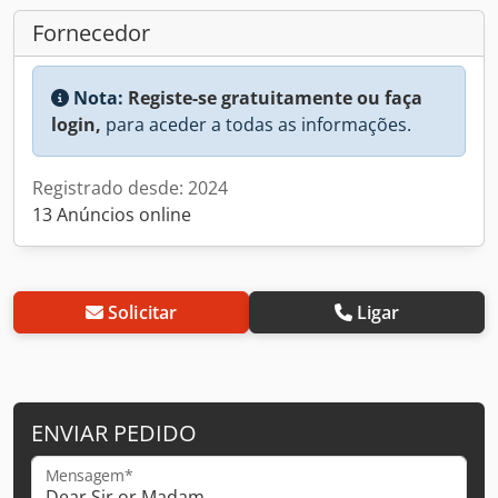
Fornecedor
Nota:
Registe-se gratuitamente ou faça
login,
para aceder a todas as informações.
Registrado desde: 2024
13 Anúncios online
Solicitar
Ligar
ENVIAR PEDIDO
Mensagem*