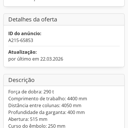
Detalhes da oferta
ID do anúncio:
A215-65853
Atualização:
por último em 22.03.2026
Descrição
Força de dobra: 290 t
Comprimento de trabalho: 4400 mm
Distância entre colunas: 4050 mm
Profundidade da garganta: 400 mm
Abertura: 515 mm
Curso do êmbolo: 250 mm