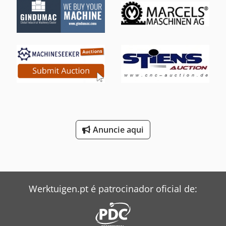
Anuncie aqui
Werktuigen.pt é patrocinador oficial de: