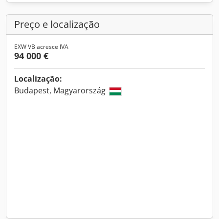
Preço e localização
EXW VB acresce IVA
94 000 €
Localização:
Budapest, Magyarország