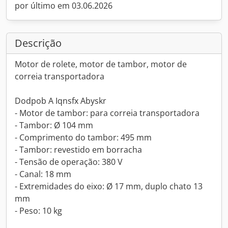
por último em 03.06.2026
Descrição
Motor de rolete, motor de tambor, motor de
correia transportadora
Dodpob A Iqnsfx Abyskr
- Motor de tambor: para correia transportadora
- Tambor: Ø 104 mm
- Comprimento do tambor: 495 mm
- Tambor: revestido em borracha
- Tensão de operação: 380 V
- Canal: 18 mm
- Extremidades do eixo: Ø 17 mm, duplo chato 13
mm
- Peso: 10 kg