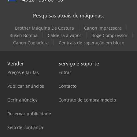
Pesquisas atuais de máquinas:
Brother Máquina De Costura
Canon Impressora
Busch Bomba
Caldeira a vapor
Boge Compressor
Canon Copiadora
Centrais de cogeração em bloco
Vender
Serviço e Suporte
Preços e tarifas
Entrar
Publicar anúncios
Contacto
Gerir anúncios
Contrato de compra modelo
Reservar publicidade
Selo de confiança