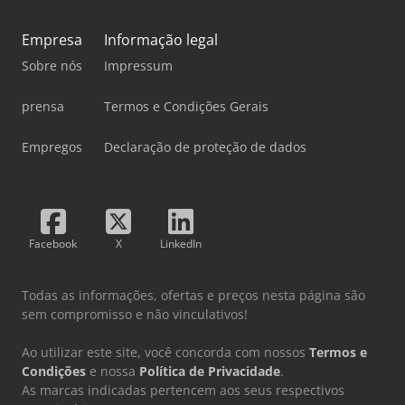
Empresa
Informação legal
Sobre nós
Impressum
prensa
Termos e Condições Gerais
Empregos
Declaração de proteção de dados
Facebook
X
LinkedIn
Todas as informações, ofertas e preços nesta página são
sem compromisso e não vinculativos!
Ao utilizar este site, você concorda com nossos
Termos e
Condições
e nossa
Política de Privacidade
.
As marcas indicadas pertencem aos seus respectivos