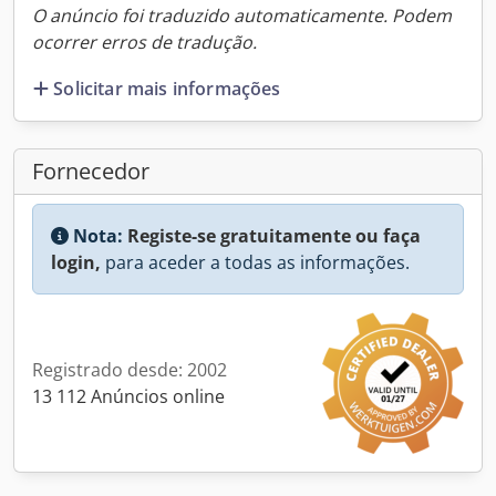
O anúncio foi traduzido automaticamente. Podem
ocorrer erros de tradução.
Solicitar mais informações
Fornecedor
Nota:
Registe-se gratuitamente ou faça
login,
para aceder a todas as informações.
Registrado desde: 2002
13 112 Anúncios online