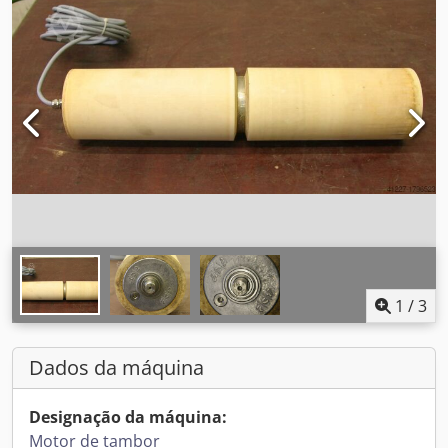
1
/
3
Dados da máquina
Designação da máquina:
Motor de tambor