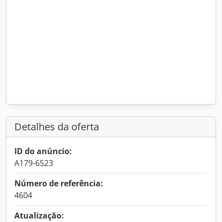
Detalhes da oferta
ID do anúncio:
A179-6523
Número de referência:
4604
Atualização: