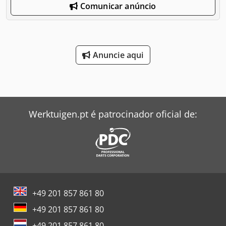
Comunicar anúncio
Anuncie aqui
Werktuigen.pt é patrocinador oficial de:
+49 201 857 861 80
+49 201 857 861 80
+49 201 857 861 80