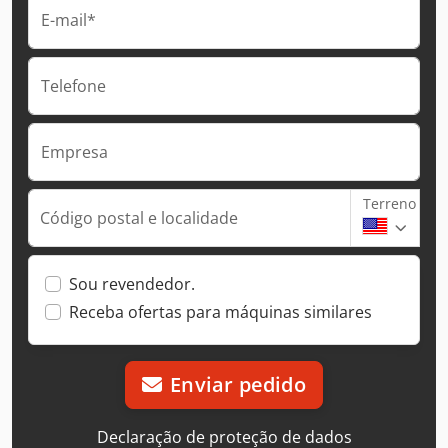
E-mail*
Telefone
Empresa
Terreno
Código postal e localidade
Sou revendedor.
Receba ofertas para máquinas similares
Enviar pedido
Declaração de proteção de dados