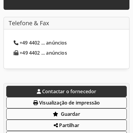
Telefone & Fax
+49 4402 ... anúncios
+49 4402 ... anúncios
Contactar o fornecedor
Visualização de impressão
Guardar
Partilhar