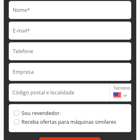
Nome*
E-mail*
Telefone
Empresa
Terreno
Código postal e localidade
Sou revendedor.
Receba ofertas para máquinas similares