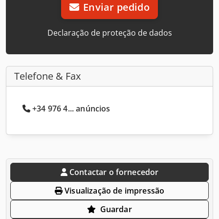
Enviar pedido
Declaração de proteção de dados
Telefone & Fax
+34 976 4... anúncios
Contactar o fornecedor
Visualização de impressão
Guardar