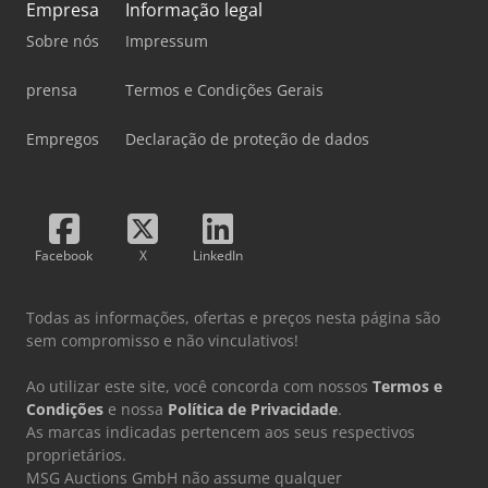
Empresa
Informação legal
Sobre nós
Impressum
prensa
Termos e Condições Gerais
Empregos
Declaração de proteção de dados
Facebook
X
LinkedIn
Todas as informações, ofertas e preços nesta página são
sem compromisso e não vinculativos!
Ao utilizar este site, você concorda com nossos
Termos e
Condições
e nossa
Política de Privacidade
.
As marcas indicadas pertencem aos seus respectivos
proprietários.
MSG Auctions GmbH não assume qualquer