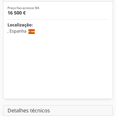
Preço fixo acresce IVA
16 500 €
Localização:
, Espanha
Detalhes técnicos