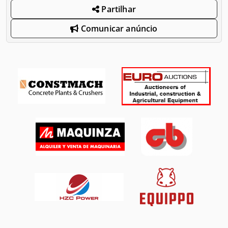
Partilhar
Comunicar anúncio