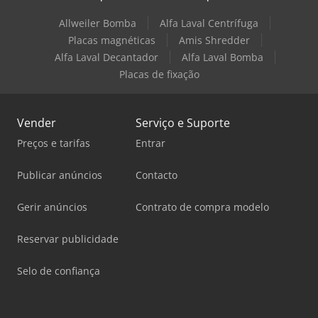
Allweiler Bomba
Alfa Laval Centrífuga
Placas magnéticas
Amis Shredder
Alfa Laval Decantador
Alfa Laval Bomba
Placas de fixação
Vender
Serviço e Suporte
Preços e tarifas
Entrar
Publicar anúncios
Contacto
Gerir anúncios
Contrato de compra modelo
Reservar publicidade
Selo de confiança