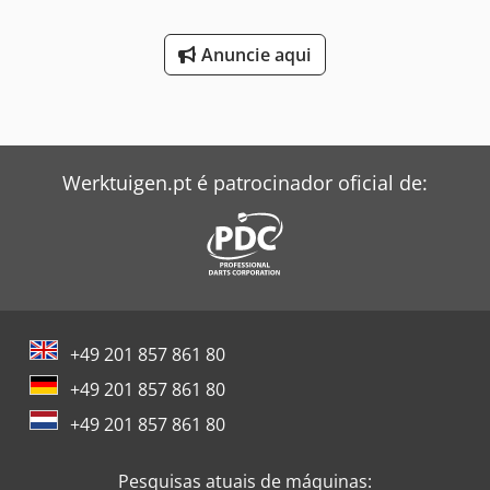
Anuncie aqui
Werktuigen.pt é patrocinador oficial de:
+49 201 857 861 80
+49 201 857 861 80
+49 201 857 861 80
Pesquisas atuais de máquinas: