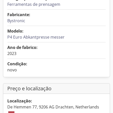
Ferramentas de prensagem
Fabricante:
Bystronic
Modelo:
P4 Euro Abkantpresse messer
Ano de fabrico:
2023
Condição:
novo
Preço e localização
Localização:
De Hemmen 77, 9206 AG Drachten, Netherlands