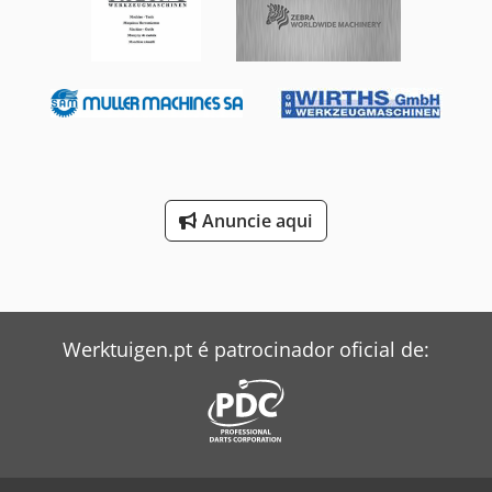
Anuncie aqui
Werktuigen.pt é patrocinador oficial de: