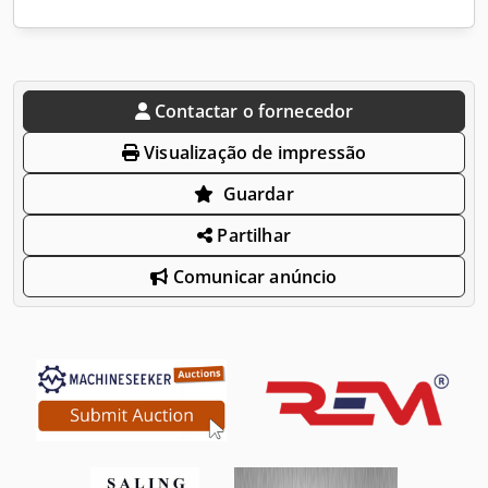
Contactar o fornecedor
Visualização de impressão
Guardar
Partilhar
Comunicar anúncio