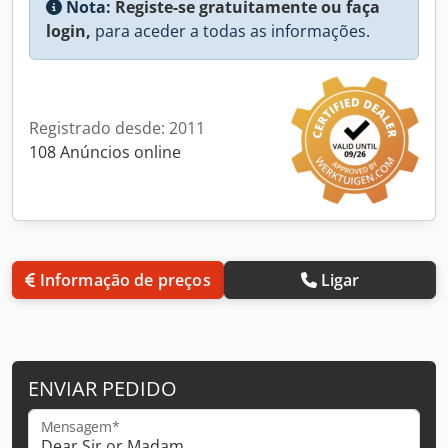
Nota:
Registe-se gratuitamente ou faça
login,
para aceder a todas as informações.
Registrado desde: 2011
108 Anúncios online
Informação de preços
Ligar
ENVIAR PEDIDO
Mensagem*