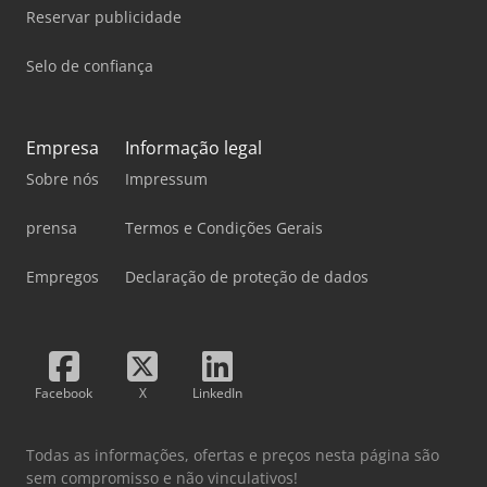
Reservar publicidade
Selo de confiança
Empresa
Informação legal
Sobre nós
Impressum
prensa
Termos e Condições Gerais
Empregos
Declaração de proteção de dados
Facebook
X
LinkedIn
Todas as informações, ofertas e preços nesta página são
sem compromisso e não vinculativos!