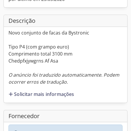
Descrição
Novo conjunto de facas da Bystronic
Tipo P4 (com grampo euro)
Comprimento total 3100 mm
Chedpfxjywgrns Af Asa
O anúncio foi traduzido automaticamente. Podem
ocorrer erros de tradução.
Solicitar mais informações
Fornecedor