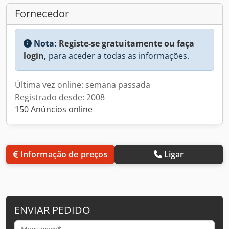
Fornecedor
Nota:
Registe-se gratuitamente ou faça
login,
para aceder a todas as informações.
Última vez online: semana passada
Registrado desde: 2008
150 Anúncios online
Informação de preços
Ligar
ENVIAR PEDIDO