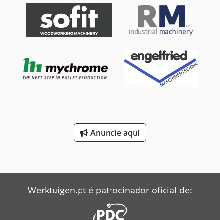
Anuncie aqui
Werktuigen.pt é patrocinador oficial de: