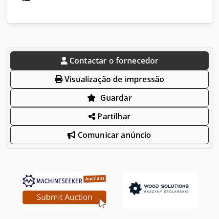
Contactar o fornecedor
Visualização de impressão
Guardar
Partilhar
Comunicar anúncio