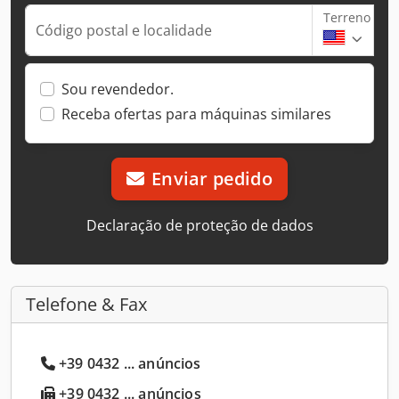
Terreno
Código postal e localidade
Sou revendedor.
Receba ofertas para máquinas similares
Enviar pedido
Declaração de proteção de dados
Telefone & Fax
+39 0432 ... anúncios
+39 0432 ... anúncios