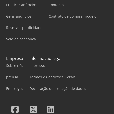
Publicar anúncios
Contacto
Gerir anúncios
Contrato de compra modelo
Reservar publicidade
Selo de confiança
Empresa
Informação legal
Sobre nós
Impressum
prensa
Termos e Condições Gerais
Empregos
Declaração de proteção de dados