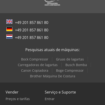
+49 201 857 861 80
+49 201 857 861 80
+49 201 857 861 80
Pesquisas atuais de máquinas:
Bock Compressor
Gruas de lagartas
Carregadoras de lagartas
Busch Bomba
Canon Copiadora
Boge Compressor
Brother Máquina De Costura
Vender
Serviço e Suporte
Preços e tarifas
Entrar