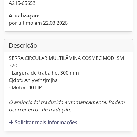
A215-65653
Atualização:
por último em 22.03.2026
Descrição
SERRA CIRCULAR MULTILÂMINA COSMEC MOD. SM
320
- Largura de trabalho: 300 mm
Cjdpfx Ahjywfhzjmjha
- Motor: 40 HP
O anúncio foi traduzido automaticamente. Podem
ocorrer erros de tradução.
Solicitar mais informações