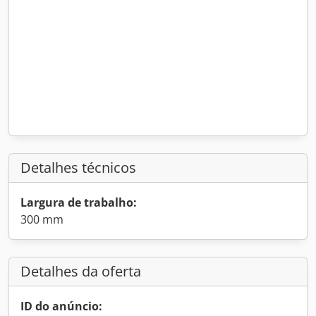
Detalhes técnicos
Largura de trabalho:
300 mm
Detalhes da oferta
ID do anúncio: