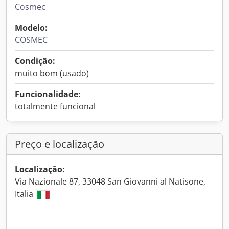
Cosmec
Modelo:
COSMEC
Condição:
muito bom (usado)
Funcionalidade:
totalmente funcional
Preço e localização
Localização:
Via Nazionale 87, 33048 San Giovanni al Natisone,
Italia