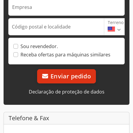
Empresa
Terreno
Código postal e localidade
Sou revendedor.
Receba ofertas para máquinas similares
Enviar pedido
Declaração de proteção de dados
Telefone & Fax