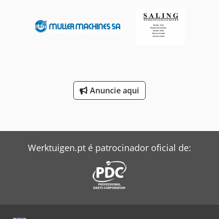
Anuncie aqui
Werktuigen.pt é patrocinador oficial de: