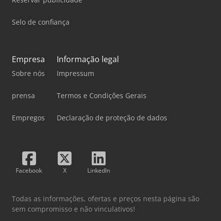
Selo de confiança
Empresa
Informação legal
Sobre nós
Impressum
prensa
Termos e Condições Gerais
Empregos
Declaração de proteção de dados
Facebook
X
LinkedIn
Todas as informações, ofertas e preços nesta página são
sem compromisso e não vinculativos!