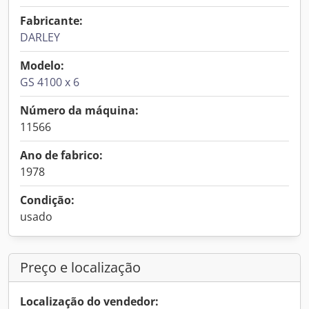
Fabricante:
DARLEY
Modelo:
GS 4100 x 6
Número da máquina:
11566
Ano de fabrico:
1978
Condição:
usado
Preço e localização
Localização do vendedor: