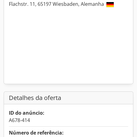
Flachstr. 11, 65197 Wiesbaden, Alemanha
Detalhes da oferta
ID do anúncio:
A678-414
Número de referência: