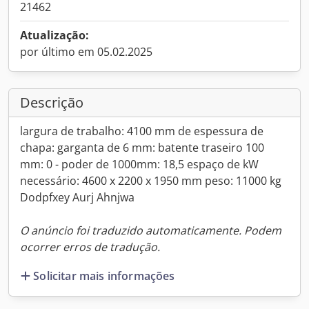
21462
Atualização:
por último em 05.02.2025
Descrição
largura de trabalho: 4100 mm de espessura de
chapa: garganta de 6 mm: batente traseiro 100
mm: 0 - poder de 1000mm: 18,5 espaço de kW
necessário: 4600 x 2200 x 1950 mm peso: 11000 kg
Dodpfxey Aurj Ahnjwa
O anúncio foi traduzido automaticamente. Podem
ocorrer erros de tradução.
Solicitar mais informações