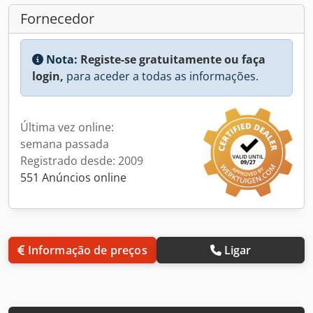
Fornecedor
Nota:
Registe-se gratuitamente ou faça
login,
para aceder a todas as informações.
Última vez online:
semana passada
Registrado desde: 2009
551 Anúncios online
Informação de preços
Ligar