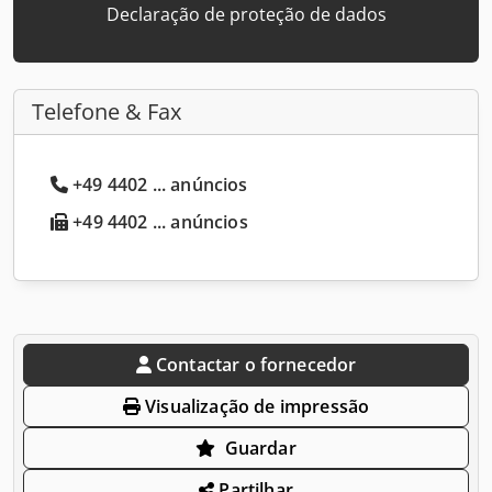
Declaração de proteção de dados
Telefone & Fax
+49 4402 ... anúncios
+49 4402 ... anúncios
Contactar o fornecedor
Visualização de impressão
Guardar
Partilhar