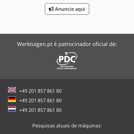
Anuncie aqui
Werktuigen.pt é patrocinador oficial de:
+49 201 857 861 80
+49 201 857 861 80
+49 201 857 861 80
Pesquisas atuais de máquinas: