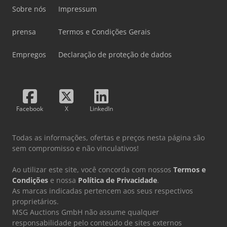
Sobre nós
Impressum
prensa
Termos e Condições Gerais
Empregos
Declaração de proteção de dados
Facebook
X
LinkedIn
Todas as informações, ofertas e preços nesta página são
sem compromisso e não vinculativos!
Ao utilizar este site, você concorda com nossos
Termos e
Condições
e nossa
Política de Privacidade
.
As marcas indicadas pertencem aos seus respectivos
proprietários.
MSG Auctions GmbH não assume qualquer
responsabilidade pelo conteúdo de sites externos