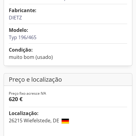
Fabricante:
DIETZ
Modelo:
Typ 196/465
Condição:
muito bom (usado)
Preço e localização
Preço fixo acresce IVA
620 €
Localização:
26215 Wiefelstede, DE