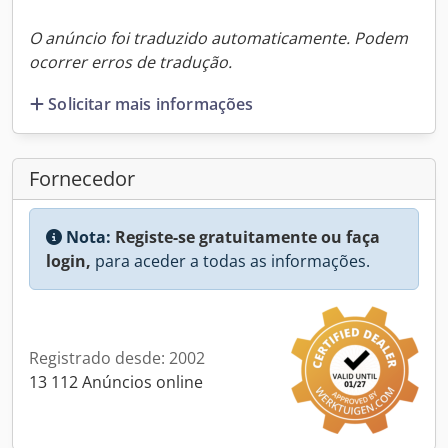
O anúncio foi traduzido automaticamente. Podem
ocorrer erros de tradução.
Solicitar mais informações
Fornecedor
Nota:
Registe-se gratuitamente ou faça
login,
para aceder a todas as informações.
Registrado desde: 2002
13 112 Anúncios online