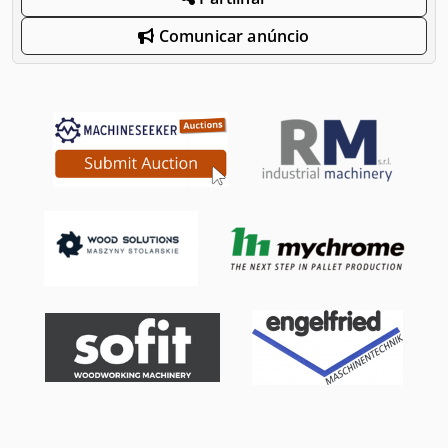
Comunicar anúncio