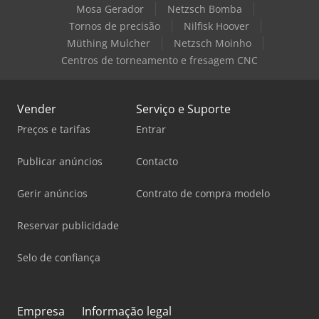
Mosa Gerador
Netzsch Bomba
Tornos de precisão
Nilfisk Hoover
Müthing Mulcher
Netzsch Moinho
Centros de torneamento e fresagem CNC
Vender
Serviço e Suporte
Preços e tarifas
Entrar
Publicar anúncios
Contacto
Gerir anúncios
Contrato de compra modelo
Reservar publicidade
Selo de confiança
Empresa
Informação legal