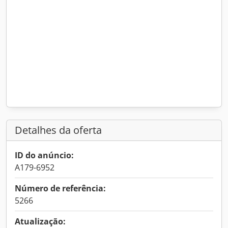
Detalhes da oferta
ID do anúncio:
A179-6952
Número de referência:
5266
Atualização: