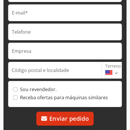
E-mail*
Telefone
Empresa
Terreno
Código postal e localidade
Sou revendedor.
Receba ofertas para máquinas similares
Enviar pedido