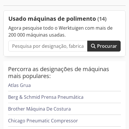
Usado máquinas de polimento
(14)
Agora pesquise todo o Werktuigen com mais de
200 000 máquinas usadas.
Procurar
Percorra as designações de máquinas
mais populares:
Atlas Grua
Berg & Schmid Prensa Pneumática
Brother Máquina De Costura
Chicago Pneumatic Compressor