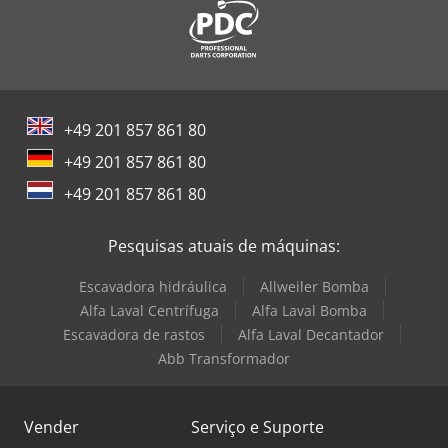
+49 201 857 861 80
+49 201 857 861 80
+49 201 857 861 80
Pesquisas atuais de máquinas:
Escavadora hidráulica
Allweiler Bomba
Alfa Laval Centrífuga
Alfa Laval Bomba
Escavadora de rastos
Alfa Laval Decantador
Abb Transformador
Vender
Serviço e Suporte