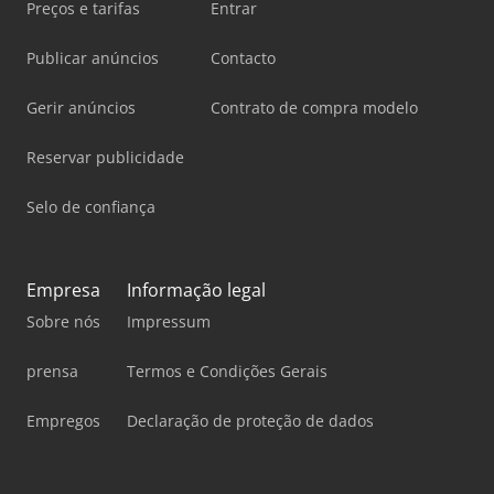
Preços e tarifas
Entrar
Publicar anúncios
Contacto
Gerir anúncios
Contrato de compra modelo
Reservar publicidade
Selo de confiança
Empresa
Informação legal
Sobre nós
Impressum
prensa
Termos e Condições Gerais
Empregos
Declaração de proteção de dados