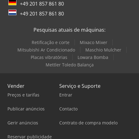
+49 201 857 861 80
+49 201 857 861 80
Pesquisas atuais de máquinas:
Retificação e corte
Mixaco Mixer
Mitsubishi Ar Condicionado
Maschio Mulcher
Placas vibratórias
Lowara Bomba
Mettler Toledo Balança
Vender
Serviço e Suporte
Preços e tarifas
Entrar
Publicar anúncios
Contacto
Gerir anúncios
Contrato de compra modelo
Reservar publicidade