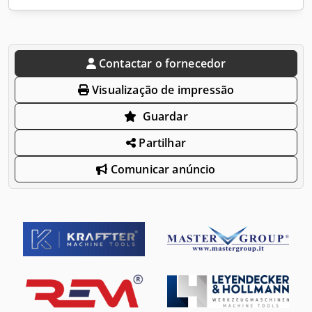
Contactar o fornecedor
Visualização de impressão
Guardar
Partilhar
Comunicar anúncio