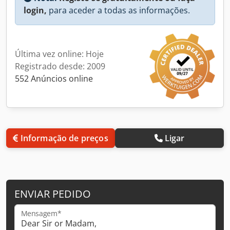
login,
para aceder a todas as informações.
Última vez online: Hoje
Registrado desde: 2009
552 Anúncios online
Informação de preços
Ligar
ENVIAR PEDIDO
Mensagem*