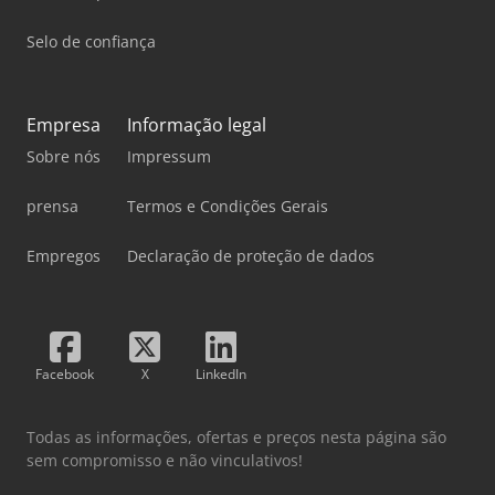
Selo de confiança
Empresa
Informação legal
Sobre nós
Impressum
prensa
Termos e Condições Gerais
Empregos
Declaração de proteção de dados
Facebook
X
LinkedIn
Todas as informações, ofertas e preços nesta página são
sem compromisso e não vinculativos!