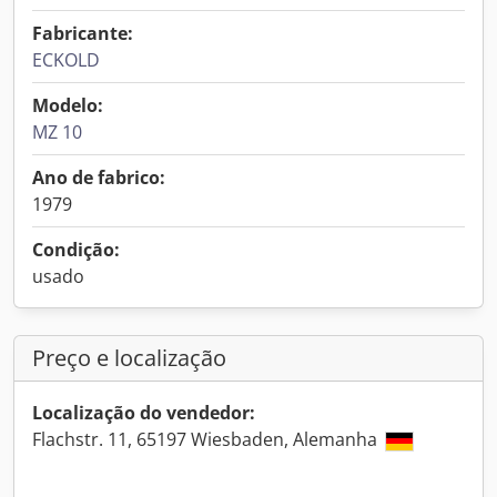
Fabricante:
ECKOLD
Modelo:
MZ 10
Ano de fabrico:
1979
Condição:
usado
Preço e localização
Localização do vendedor:
Flachstr. 11, 65197 Wiesbaden, Alemanha