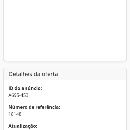
Detalhes da oferta
ID do anúncio:
A695-453
Número de referência:
18148
Atualização: