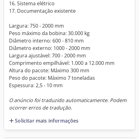
16. Sistema elétrico
17. Documentação existente
Largura: 750 - 2000 mm
Peso máximo da bobina: 30.000 kg
Diâmetro interno: 600 - 810 mm
Diâmetro externo: 1000 - 2000 mm
Largura ajustável: 700 - 2000 mm
Comprimento empilhável: 1.000 a 12.000 mm
Altura do pacote: Máximo 300 mm
Peso do pacote: Máximo 7 toneladas
Espessura: 2,5 - 10 mm
O anúncio foi traduzido automaticamente. Podem
ocorrer erros de tradução.
Solicitar mais informações