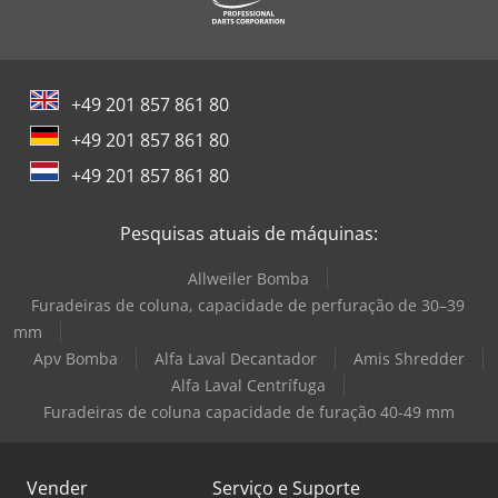
+49 201 857 861 80
+49 201 857 861 80
+49 201 857 861 80
Pesquisas atuais de máquinas:
Allweiler Bomba
Furadeiras de coluna, capacidade de perfuração de 30–39
mm
Apv Bomba
Alfa Laval Decantador
Amis Shredder
Alfa Laval Centrífuga
Furadeiras de coluna capacidade de furação 40-49 mm
Vender
Serviço e Suporte