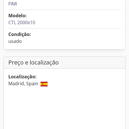
FIMI
Modelo:
CTL 2000x10
Condição:
usado
Preço e localização
Localização:
Madrid, Spain