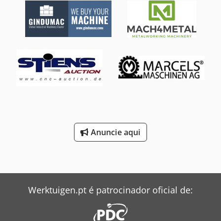
Anuncie aqui
Werktuigen.pt é patrocinador oficial de: