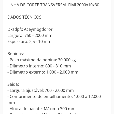
LINHA DE CORTE TRANSVERSAL FIMI 2000x10x30
DADOS TÉCNICOS
Dksdpfx Aceymbgdoror
Largura: 750 - 2000 mm
Espessura: 2,5 - 10 mm
Bobinas:
- Peso máximo da bobina: 30.000 kg
- Diâmetro interno: 600 - 810 mm
- Diâmetro externo: 1.000 - 2.000 mm
Saída:
- Largura ajustável: 700 - 2.000 mm
- Comprimento de empilhamento: 1.000 a 12.000
mm
- Altura do pacote: Máximo 300 mm