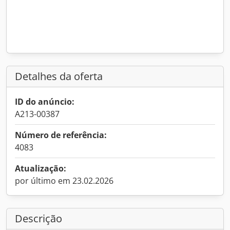
Detalhes da oferta
ID do anúncio:
A213-00387
Número de referência:
4083
Atualização:
por último em 23.02.2026
Descrição