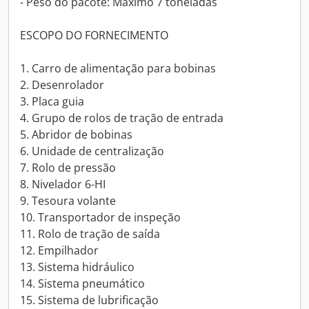
- Peso do pacote: Máximo 7 toneladas
ESCOPO DO FORNECIMENTO
1. Carro de alimentação para bobinas
2. Desenrolador
3. Placa guia
4. Grupo de rolos de tração de entrada
5. Abridor de bobinas
6. Unidade de centralização
7. Rolo de pressão
8. Nivelador 6-HI
9. Tesoura volante
10. Transportador de inspeção
11. Rolo de tração de saída
12. Empilhador
13. Sistema hidráulico
14. Sistema pneumático
15. Sistema de lubrificação