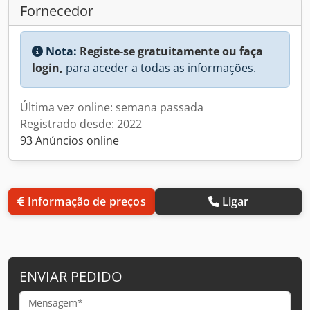
Fornecedor
Nota:
Registe-se gratuitamente ou faça
login,
para aceder a todas as informações.
Última vez online: semana passada
Registrado desde: 2022
93 Anúncios online
Informação de preços
Ligar
ENVIAR PEDIDO
Mensagem*