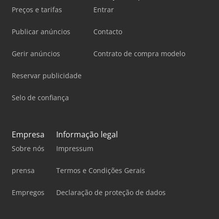
Preços e tarifas
Entrar
Publicar anúncios
Contacto
Gerir anúncios
Contrato de compra modelo
Reservar publicidade
Selo de confiança
Empresa
Informação legal
Sobre nós
Impressum
prensa
Termos e Condições Gerais
Empregos
Declaração de proteção de dados