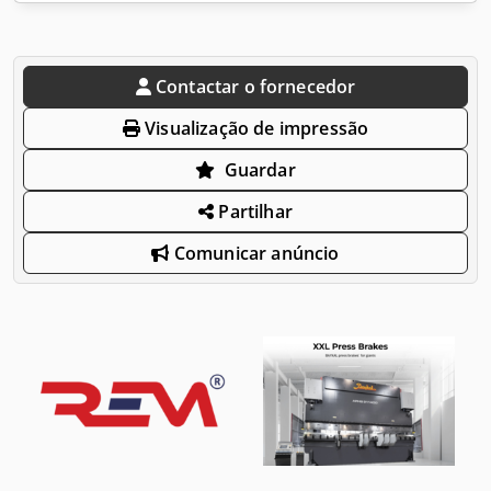
Contactar o fornecedor
Visualização de impressão
Guardar
Partilhar
Comunicar anúncio