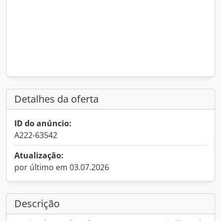
Detalhes da oferta
ID do anúncio:
A222-63542
Atualização:
por último em 03.07.2026
Descrição