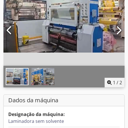
1
/
2
Dados da máquina
Designação da máquina:
Laminadora sem solvente