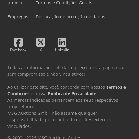
prensa
Termos e Condições Gerais
Empregos
Declaração de proteção de dados
Facebook
X
LinkedIn
Todas as informações, ofertas e preços nesta página são
sem compromisso e não vinculativos!
Ao utilizar este site, você concorda com nossos
Termos e
Condições
e nossa
Política de Privacidade
.
As marcas indicadas pertencem aos seus respectivos
proprietários.
MSG Auctions GmbH não assume qualquer
responsabilidade pelo conteúdo de sites externos
vinculados.
© 2000 - 2026 MSG Auctions GmbH