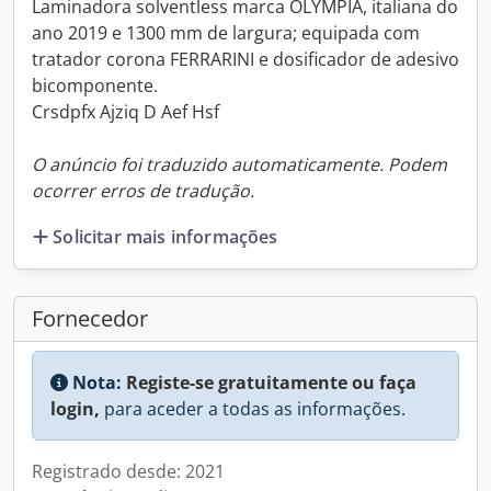
Laminadora solventless marca OLYMPIA, italiana do
ano 2019 e 1300 mm de largura; equipada com
tratador corona FERRARINI e dosificador de adesivo
bicomponente.
Crsdpfx Ajziq D Aef Hsf
O anúncio foi traduzido automaticamente. Podem
ocorrer erros de tradução.
Solicitar mais informações
Fornecedor
Nota:
Registe-se gratuitamente ou faça
login,
para aceder a todas as informações.
Registrado desde: 2021