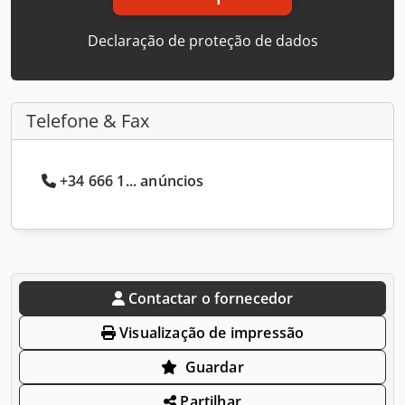
Declaração de proteção de dados
Telefone & Fax
+34 666 1... anúncios
Contactar o fornecedor
Visualização de impressão
Guardar
Partilhar