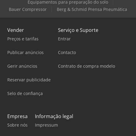
Equipamentos para preparação do solo
Bauer Compressor
Berg & Schmid Prensa Pneumática
Vender
Serviço e Suporte
Preços e tarifas
Entrar
Publicar anúncios
Contacto
Gerir anúncios
Contrato de compra modelo
Reservar publicidade
Selo de confiança
Empresa
Informação legal
Sobre nós
Impressum