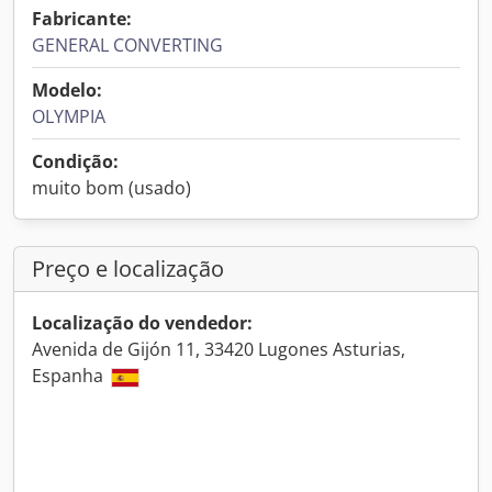
Fabricante:
GENERAL CONVERTING
Modelo:
OLYMPIA
Condição:
muito bom (usado)
Preço e localização
Localização do vendedor:
Avenida de Gijón 11, 33420 Lugones Asturias,
Espanha