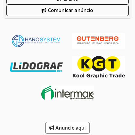
Comunicar anúncio
Anuncie aqui