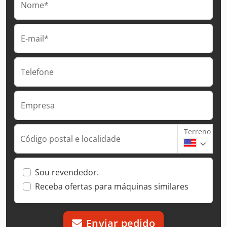
Nome*
E-mail*
Telefone
Empresa
Terreno
Código postal e localidade
Sou revendedor.
Receba ofertas para máquinas similares
Enviar pedido