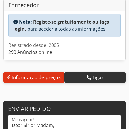
Fornecedor
Nota:
Registe-se gratuitamente ou faça
login,
para aceder a todas as informações.
Registrado desde: 2005
290 Anúncios online
Informação de preços
Ligar
ENVIAR PEDIDO
Mensagem*