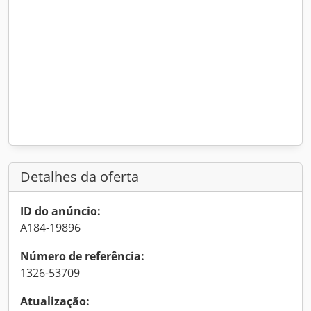
Detalhes da oferta
ID do anúncio:
A184-19896
Número de referência:
1326-53709
Atualização: