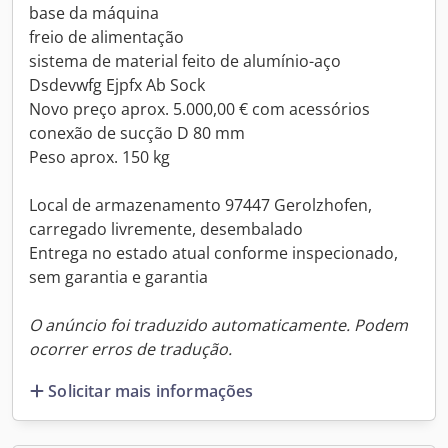
base da máquina
freio de alimentação
sistema de material feito de alumínio-aço
Dsdevwfg Ejpfx Ab Sock
Novo preço aprox. 5.000,00 € com acessórios
conexão de sucção D 80 mm
Peso aprox. 150 kg
Local de armazenamento 97447 Gerolzhofen,
carregado livremente, desembalado
Entrega no estado atual conforme inspecionado,
sem garantia e garantia
O anúncio foi traduzido automaticamente. Podem
ocorrer erros de tradução.
Solicitar mais informações