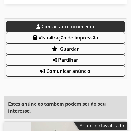
Contactar o fornecedor
Visualização de impressão
Guardar
Partilhar
Comunicar anúncio
Estes anúncios também podem ser do seu
interesse.
Anúncio classificado