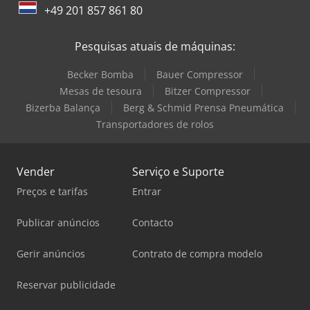
+49 201 857 861 80
Pesquisas atuais de máquinas:
Becker Bomba
Bauer Compressor
Mesas de tesoura
Bitzer Compressor
Bizerba Balança
Berg & Schmid Prensa Pneumática
Transportadores de rolos
Vender
Serviço e Suporte
Preços e tarifas
Entrar
Publicar anúncios
Contacto
Gerir anúncios
Contrato de compra modelo
Reservar publicidade