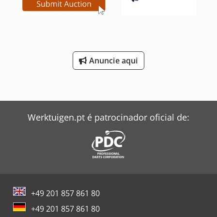
Anuncie aqui
Werktuigen.pt é patrocinador oficial de:
+49 201 857 861 80
+49 201 857 861 80