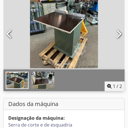
1
/
2
Dados da máquina
Designação da máquina:
Serra de corte e de esquadria