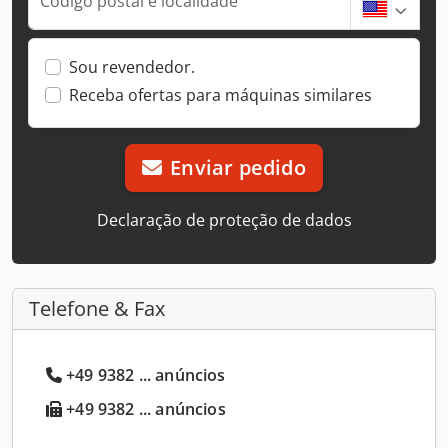
Código postal e localidade
Sou revendedor.
Receba ofertas para máquinas similares
Enviar pedido
Declaração de proteção de dados
Telefone & Fax
+49 9382 ... anúncios
+49 9382 ... anúncios