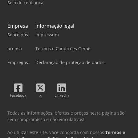
Selo de confiança
Empresa
Informação legal
Sobre nós
Impressum
prensa
Termos e Condições Gerais
Empregos
Declaração de proteção de dados
Facebook
X
LinkedIn
Todas as informações, ofertas e preços nesta página são
sem compromisso e não vinculativos!
Ao utilizar este site, você concorda com nossos
Termos e