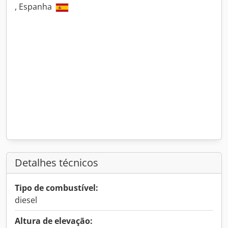
, Espanha
Detalhes técnicos
Tipo de combustível:
diesel
Altura de elevação: