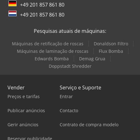
+49 201 857 861 80
+49 201 857 861 80
Pesquisas atuais de máquinas:
Máquinas de retificação de roscas
Donaldson Filtro
Máquinas de laminação de roscas
Flux Bomba
Edwards Bomba
Demag Grua
Doppstadt Shredder
Vender
Serviço e Suporte
Preços e tarifas
Entrar
Publicar anúncios
Contacto
Gerir anúncios
Contrato de compra modelo
Reservar publicidade