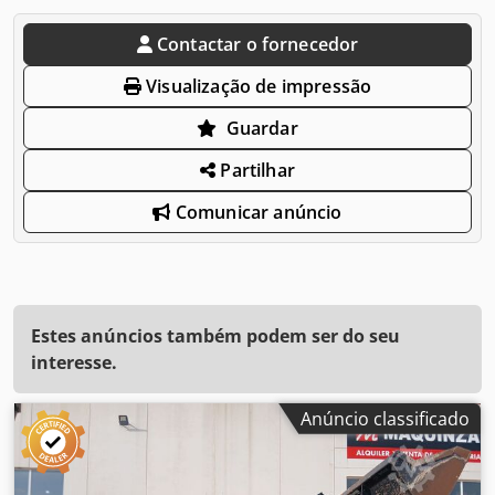
Contactar o fornecedor
Visualização de impressão
Guardar
Partilhar
Comunicar anúncio
Estes anúncios também podem ser do seu
interesse.
Anúncio classificado