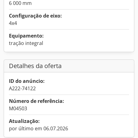
6 000 mm
Configuração de eixo:
4x4
Equipamento:
tração integral
Detalhes da oferta
ID do anúncio:
A222-74122
Número de referência:
M04503
Atualização:
por último em 06.07.2026