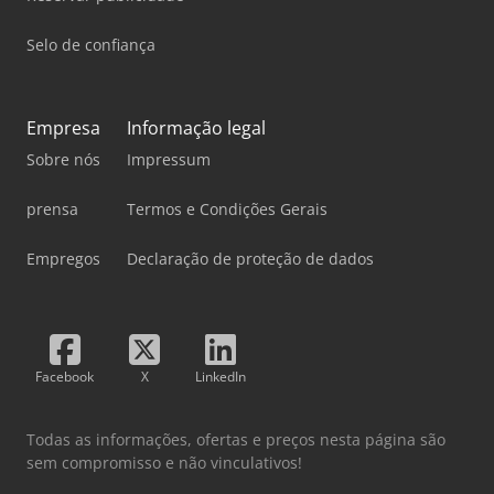
Selo de confiança
Empresa
Informação legal
Sobre nós
Impressum
prensa
Termos e Condições Gerais
Empregos
Declaração de proteção de dados
Facebook
X
LinkedIn
Todas as informações, ofertas e preços nesta página são
sem compromisso e não vinculativos!