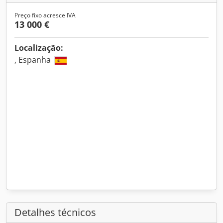
Preço fixo acresce IVA
13 000 €
Localização:
, Espanha
Detalhes técnicos