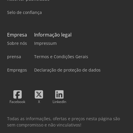
Selo de confiança
Empresa
Informação legal
Sobre nós
Impressum
prensa
Termos e Condições Gerais
Empregos
Declaração de proteção de dados
Facebook
X
LinkedIn
Todas as informações, ofertas e preços nesta página são
sem compromisso e não vinculativos!