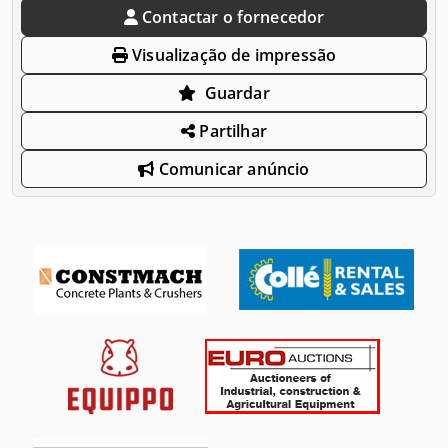
Contactar o fornecedor
Visualização de impressão
Guardar
Partilhar
Comunicar anúncio