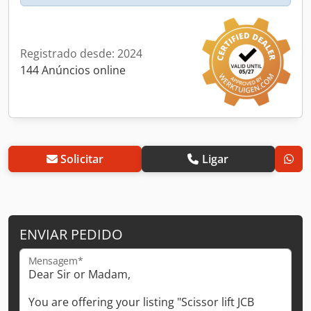
Registrado desde: 2024
144 Anúncios online
Solicitar
Ligar
ENVIAR PEDIDO
Mensagem*