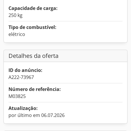
Capacidade de carga:
250 kg
Tipo de combustível:
elétrico
Detalhes da oferta
ID do anúncio:
A222-73967
Número de referência:
M03825
Atualização:
por último em 06.07.2026