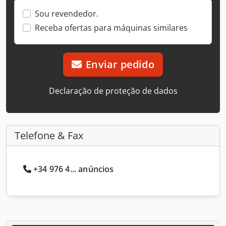
Sou revendedor.
Receba ofertas para máquinas similares
Enviar pedido
Declaração de proteção de dados
Telefone & Fax
+34 976 4... anúncios