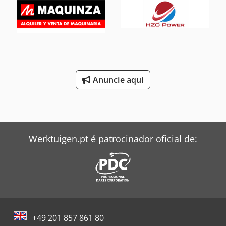
Anuncie aqui
Werktuigen.pt é patrocinador oficial de:
+49 201 857 861 80