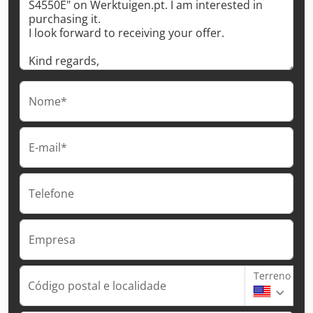
Nome*
E-mail*
Telefone
Empresa
Terreno
Código postal e localidade