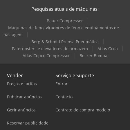
Pesquisas atuais de máquinas:
Bauer Compressor
Máquinas de feno, viradores de feno e equipamentos de
pastagem
Berg & Schmid Prensa Pneumática
Paternosters e elevadores de armazém
Atlas Grua
Atlas Copco Compressor
Becker Bomba
Vender
Serviço e Suporte
Preços e tarifas
Entrar
Publicar anúncios
Contacto
Gerir anúncios
Contrato de compra modelo
Reservar publicidade