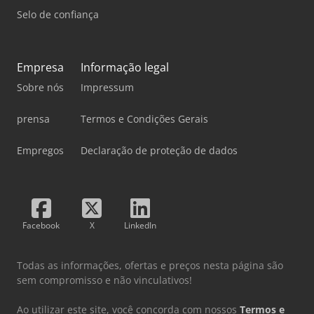
Selo de confiança
Empresa
Informação legal
Sobre nós
Impressum
prensa
Termos e Condições Gerais
Empregos
Declaração de proteção de dados
Facebook
X
LinkedIn
Todas as informações, ofertas e preços nesta página são
sem compromisso e não vinculativos!
Ao utilizar este site, você concorda com nossos
Termos e