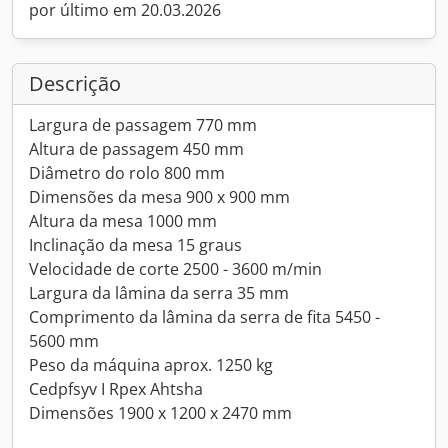
por último em 20.03.2026
Descrição
Largura de passagem 770 mm
Altura de passagem 450 mm
Diâmetro do rolo 800 mm
Dimensões da mesa 900 x 900 mm
Altura da mesa 1000 mm
Inclinação da mesa 15 graus
Velocidade de corte 2500 - 3600 m/min
Largura da lâmina da serra 35 mm
Comprimento da lâmina da serra de fita 5450 -
5600 mm
Peso da máquina aprox. 1250 kg
Cedpfsyv I Rpex Ahtsha
Dimensões 1900 x 1200 x 2470 mm