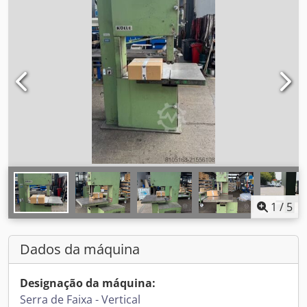
1
/
5
Dados da máquina
Designação da máquina:
Serra de Faixa - Vertical