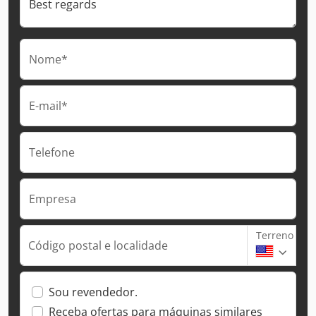
Nome*
E-mail*
Telefone
Empresa
Terreno
Código postal e localidade
Sou revendedor.
Receba ofertas para máquinas similares