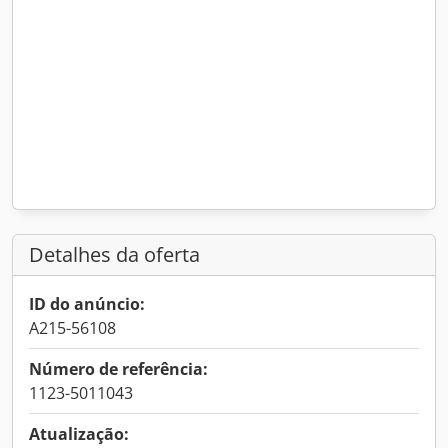
Detalhes da oferta
ID do anúncio:
A215-56108
Número de referência:
1123-5011043
Atualização: