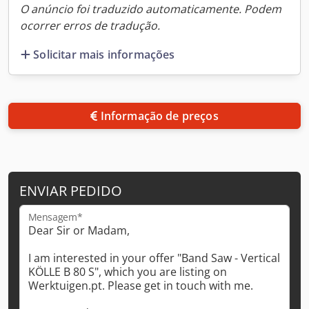
O anúncio foi traduzido automaticamente. Podem
ocorrer erros de tradução.
Solicitar mais informações
Informação de preços
ENVIAR PEDIDO
Mensagem*