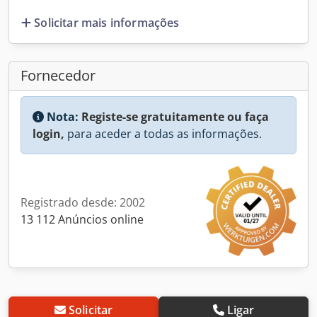
Solicitar mais informações
Fornecedor
Nota:
Registe-se gratuitamente ou faça
login,
para aceder a todas as informações.
Registrado desde: 2002
13 112 Anúncios online
Solicitar
Ligar