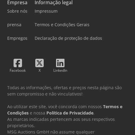
Empresa
Informação legal
Sobre nós
Impressum
prensa
Termos e Condições Gerais
Empregos
Declaração de proteção de dados
Facebook
X
LinkedIn
Todas as informações, ofertas e preços nesta página são
sem compromisso e não vinculativos!
Ao utilizar este site, você concorda com nossos
Termos e
Condições
e nossa
Política de Privacidade
.
As marcas indicadas pertencem aos seus respectivos
proprietários.
MSG Auctions GmbH não assume qualquer