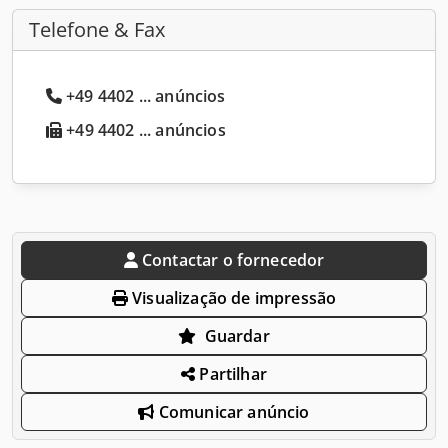
Telefone & Fax
+49 4402 ... anúncios
+49 4402 ... anúncios
Contactar o fornecedor
Visualização de impressão
Guardar
Partilhar
Comunicar anúncio