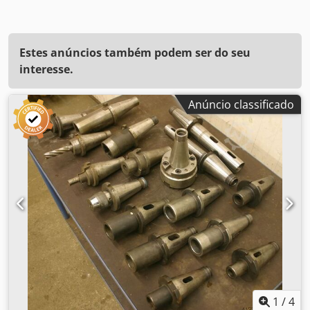
Estes anúncios também podem ser do seu
interesse.
Anúncio classificado
1
/
4