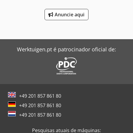
Anuncie aqui
Werktuigen.pt é patrocinador oficial de:
+49 201 857 861 80
+49 201 857 861 80
+49 201 857 861 80
Pesquisas atuais de máquinas: