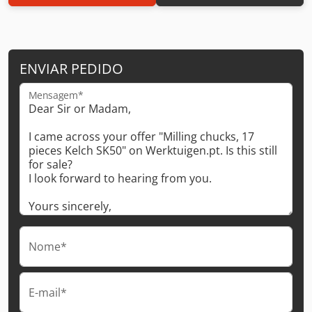
ENVIAR PEDIDO
Mensagem*
Nome*
E-mail*