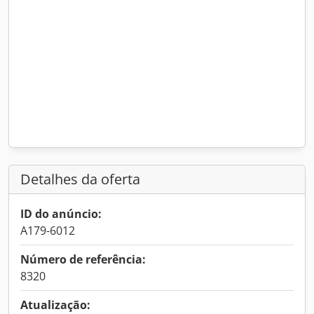
Detalhes da oferta
ID do anúncio:
A179-6012
Número de referência:
8320
Atualização: