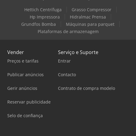
Hettich Centrífuga
Grasso Compressor
Hp Impressora
Hidralmac Prensa
Grundfos Bomba
Máquinas para parquet
Plataformas de armazenagem
Vender
Serviço e Suporte
Preços e tarifas
Entrar
Publicar anúncios
Contacto
Gerir anúncios
Contrato de compra modelo
Reservar publicidade
Selo de confiança