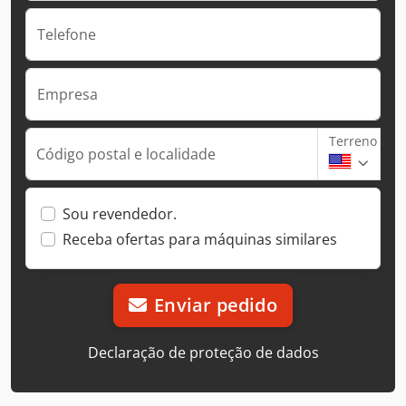
Telefone
Empresa
Terreno
Código postal e localidade
Sou revendedor.
Receba ofertas para máquinas similares
Enviar pedido
Declaração de proteção de dados