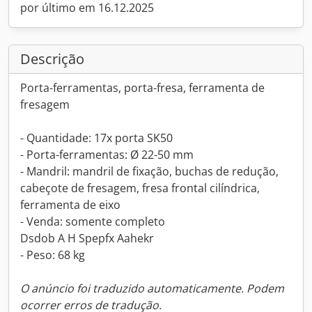
por último em 16.12.2025
Descrição
Porta-ferramentas, porta-fresa, ferramenta de
fresagem
- Quantidade: 17x porta SK50
- Porta-ferramentas: Ø 22-50 mm
- Mandril: mandril de fixação, buchas de redução,
cabeçote de fresagem, fresa frontal cilíndrica,
ferramenta de eixo
- Venda: somente completo
Dsdob A H Spepfx Aahekr
- Peso: 68 kg
O anúncio foi traduzido automaticamente. Podem
ocorrer erros de tradução.