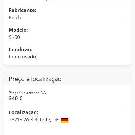
Fabricante:
Kelch
Modelo:
SK50
Condição:
bom (usado)
Preço e localização
Preço fixo acresce IVA
340 €
Localização:
26215 Wiefelstede, DE