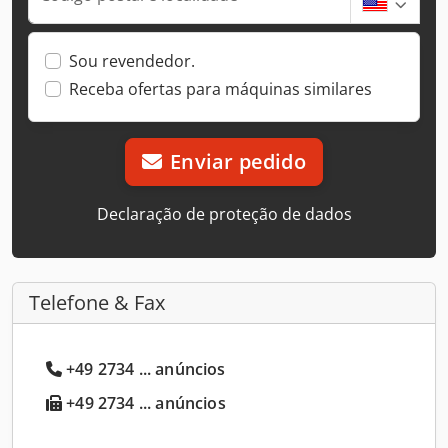
Sou revendedor.
Receba ofertas para máquinas similares
Enviar pedido
Declaração de proteção de dados
Telefone & Fax
+49 2734 ... anúncios
+49 2734 ... anúncios