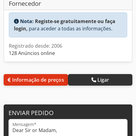
Fornecedor
Nota:
Registe-se gratuitamente ou faça
login,
para aceder a todas as informações.
Registrado desde: 2006
128 Anúncios online
Informação de preços
Ligar
ENVIAR PEDIDO
Mensagem*