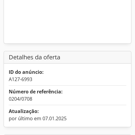
Detalhes da oferta
ID do anúncio:
A127-6993
Número de referência:
0204/0708
Atualização:
por último em 07.01.2025