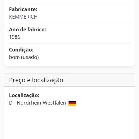
Fabricante:
KEMMERICH
Ano de fabrico:
1986
Condição:
bom (usado)
Preço e localização
Localização:
D - Nordrhein-Westfalen