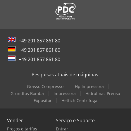
+49 201 857 861 80
+49 201 857 861 80
+49 201 857 861 80
Pesquisas atuais de máquinas:
Grasso Compressor
Hp Impressora
Grundfos Bomba
Impressora
Hidralmac Prensa
Expositor
Hettich Centrífuga
Vender
Serviço e Suporte
Preços e tarifas
Entrar