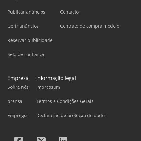
Publicar anúncios
Contacto
Gerir anúncios
Contrato de compra modelo
Reservar publicidade
Selo de confiança
Empresa
Informação legal
Sobre nós
Impressum
prensa
Termos e Condições Gerais
Empregos
Declaração de proteção de dados