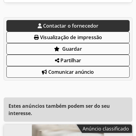
Contactar o fornecedor
Visualização de impressão
Guardar
Partilhar
Comunicar anúncio
Estes anúncios também podem ser do seu
interesse.
Anúncio classificado