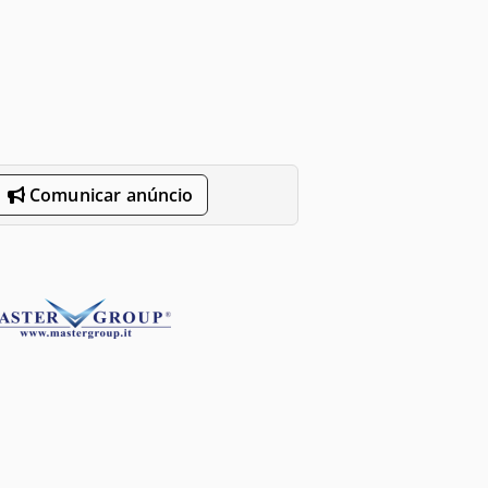
Comunicar anúncio