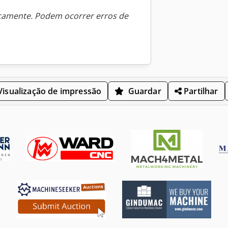
icamente. Podem ocorrer erros de
isualização de impressão
Guardar
Partilhar