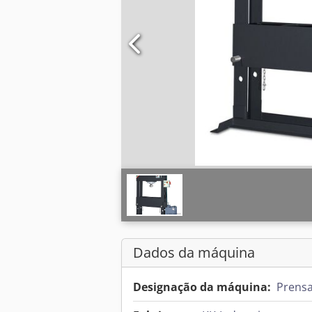
Dados da máquina
Designação da máquina:
Prensa