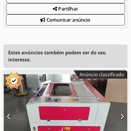
Partilhar
Comunicar anúncio
Estes anúncios também podem ser do seu
interesse.
Anúncio classificado