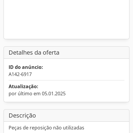
Detalhes da oferta
ID do anúncio:
A142-6917
Atualização:
por último em 05.01.2025
Descrição
Peças de reposição não utilizadas