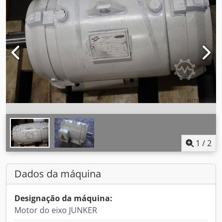
1
/
2
Dados da máquina
Designação da máquina:
Motor do eixo JUNKER