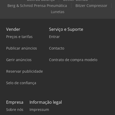
Berg & Schmid Prensa Pneumática
Bitzer Compressor
Lunetas
Vender
Serviço e Suporte
Preços e tarifas
Entrar
Publicar anúncios
Contacto
Gerir anúncios
Contrato de compra modelo
Reservar publicidade
Selo de confiança
Empresa
Informação legal
Sobre nós
Impressum