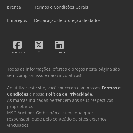
prensa
Termos e Condições Gerais
Empregos
Declaração de proteção de dados
Facebook
X
LinkedIn
Todas as informações, ofertas e preços nesta página são
sem compromisso e não vinculativos!
Ao utilizar este site, você concorda com nossos
Termos e
Condições
e nossa
Política de Privacidade
.
As marcas indicadas pertencem aos seus respectivos
proprietários.
MSG Auctions GmbH não assume qualquer
responsabilidade pelo conteúdo de sites externos
vinculados.