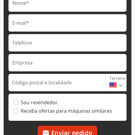
Nome*
E-mail*
Telefone
Empresa
Terreno
Código postal e localidade
Sou revendedor.
Receba ofertas para máquinas similares
Enviar pedido