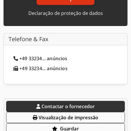
Declaração de proteção de dados
Telefone & Fax
+49 33234... anúncios
+49 33234... anúncios
Contactar o fornecedor
Visualização de impressão
Guardar