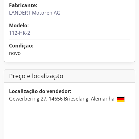
Fabricante:
LANDERT Motoren AG
Modelo:
112-HK-2
Condição:
novo
Preço e localização
Localização do vendedor:
Gewerbering 27, 14656 Brieselang, Alemanha