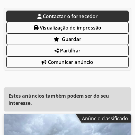
Contactar o fornecedor
Visualização de impressão
Guardar
Partilhar
Comunicar anúncio
Estes anúncios também podem ser do seu
interesse.
Anúncio classificado