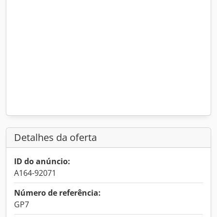
Detalhes da oferta
ID do anúncio:
A164-92071
Número de referência:
GP7