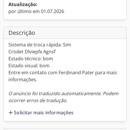
Atualização:
por último em 01.07.2026
Descrição
Sistema de troca rápida: Sim
Crodet Dlviepfx Agnsf
Estado técnico: bom
Estado visual: bom
Entre em contato com Ferdinand Pater para mais
informações.
O anúncio foi traduzido automaticamente. Podem
ocorrer erros de tradução.
Solicitar mais informações