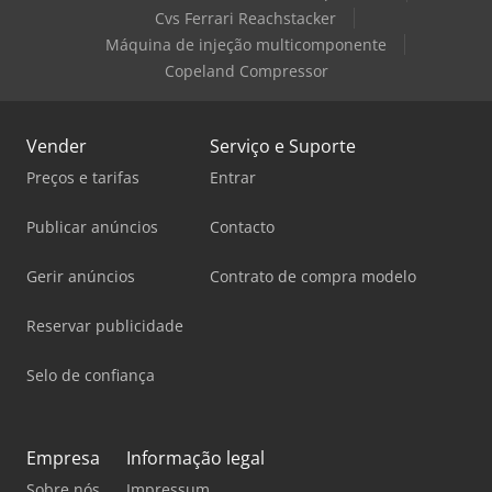
Cvs Ferrari Reachstacker
Máquina de injeção multicomponente
Copeland Compressor
Vender
Serviço e Suporte
Preços e tarifas
Entrar
Publicar anúncios
Contacto
Gerir anúncios
Contrato de compra modelo
Reservar publicidade
Selo de confiança
Empresa
Informação legal
Sobre nós
Impressum