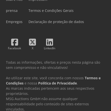
prensa
Termos e Condições Gerais
Empregos
Declaração de proteção de dados
Facebook
X
LinkedIn
Todas as informações, ofertas e preços nesta página são
sem compromisso e não vinculativos!
Ao utilizar este site, você concorda com nossos
Termos e
Condições
e nossa
Política de Privacidade
.
As marcas indicadas pertencem aos seus respectivos
proprietários.
MSG Auctions GmbH não assume qualquer
responsabilidade pelo conteúdo de sites externos
vinculados.