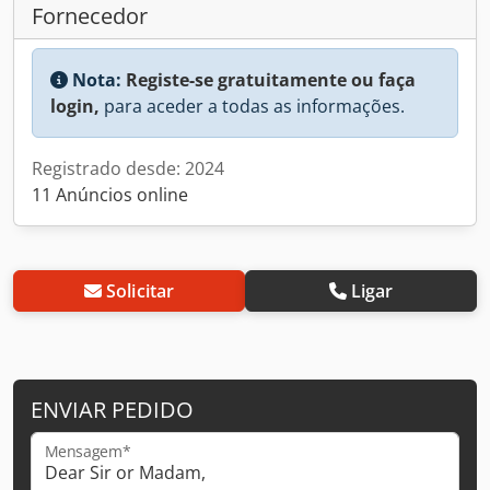
Fornecedor
Nota:
Registe-se gratuitamente ou faça
login,
para aceder a todas as informações.
Registrado desde: 2024
11 Anúncios online
Solicitar
Ligar
ENVIAR PEDIDO
Mensagem*