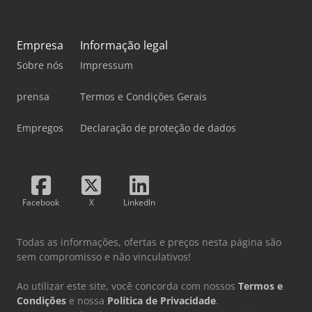
Empresa
Informação legal
Sobre nós
Impressum
prensa
Termos e Condições Gerais
Empregos
Declaração de proteção de dados
Facebook
X
LinkedIn
Todas as informações, ofertas e preços nesta página são
sem compromisso e não vinculativos!
Ao utilizar este site, você concorda com nossos
Termos e
Condições
e nossa
Política de Privacidade
.