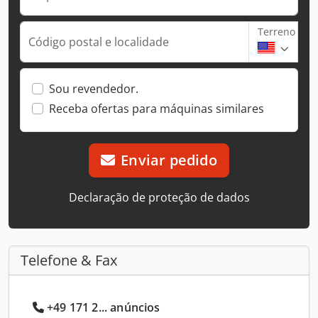
Terreno
Código postal e localidade
Sou revendedor.
Receba ofertas para máquinas similares
Enviar pedido
Declaração de proteção de dados
Telefone & Fax
+49 171 2... anúncios