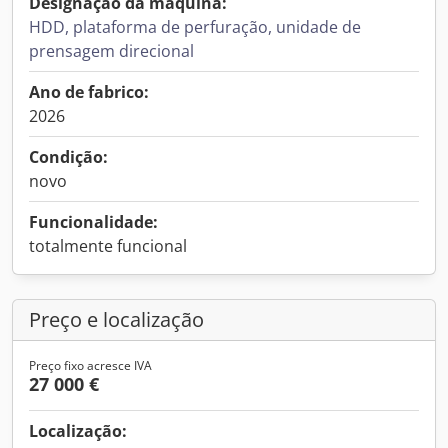
Designação da máquina:
HDD, plataforma de perfuração, unidade de
prensagem direcional
Ano de fabrico:
2026
Condição:
novo
Funcionalidade:
totalmente funcional
Preço e localização
Preço fixo acresce IVA
27 000 €
Localização: