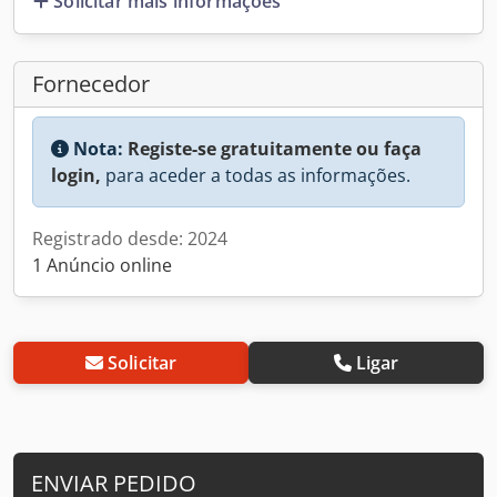
Solicitar mais informações
Fornecedor
Nota:
Registe-se gratuitamente ou faça
login,
para aceder a todas as informações.
Registrado desde: 2024
1 Anúncio online
Solicitar
Ligar
ENVIAR PEDIDO