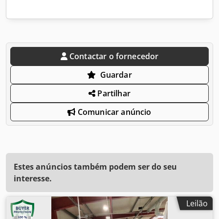
Contactar o fornecedor
Guardar
Partilhar
Comunicar anúncio
Estes anúncios também podem ser do seu
interesse.
Leilão