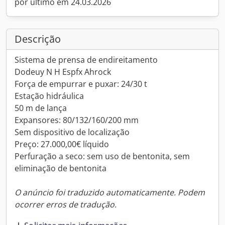
por último em 24.03.2026
Descrição
Sistema de prensa de endireitamento
Dodeuy N H Espfx Ahrock
Força de empurrar e puxar: 24/30 t
Estação hidráulica
50 m de lança
Expansores: 80/132/160/200 mm
Sem dispositivo de localização
Preço: 27.000,00€ líquido
Perfuração a seco: sem uso de bentonita, sem
eliminação de bentonita
O anúncio foi traduzido automaticamente. Podem
ocorrer erros de tradução.