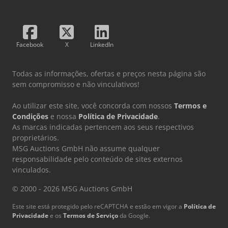
Facebook
X
LinkedIn
Todas as informações, ofertas e preços nesta página são
sem compromisso e não vinculativos!
Ao utilizar este site, você concorda com nossos
Termos e
Condições
e nossa
Política de Privacidade
.
As marcas indicadas pertencem aos seus respectivos
proprietários.
MSG Auctions GmbH não assume qualquer
responsabilidade pelo conteúdo de sites externos
vinculados.
© 2000 - 2026 MSG Auctions GmbH
Este site está protegido pelo reCAPTCHA e estão em vigor a
Política de
Privacidade
e os
Termos de Serviço
da Google.