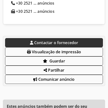
+30 2521 ... anúncios
+30 2521 ... anúncios
Contactar o fornecedor
Visualização de impressão
Guardar
Partilhar
Comunicar anúncio
Estes anúncios também podem ser do seu