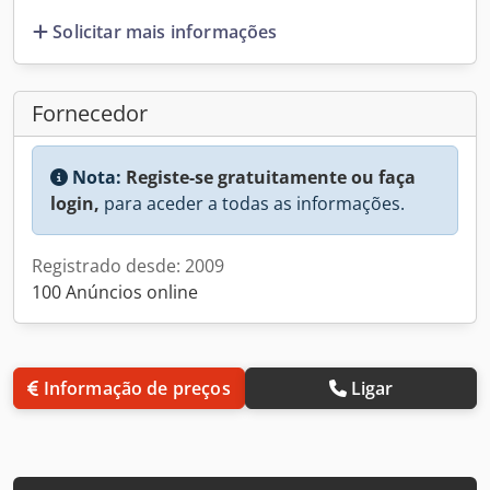
Solicitar mais informações
Fornecedor
Nota:
Registe-se gratuitamente ou faça
login,
para aceder a todas as informações.
Registrado desde: 2009
100 Anúncios online
Informação de preços
Ligar