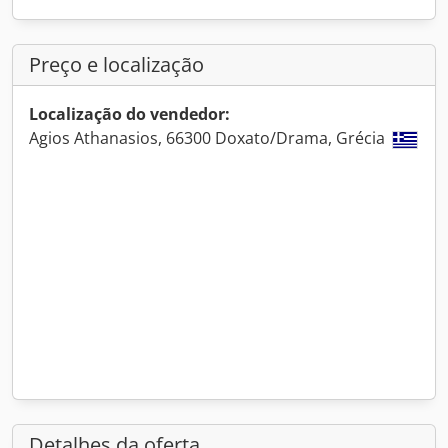
Preço e localização
Localização do vendedor:
Agios Athanasios, 66300 Doxato/Drama, Grécia
Detalhes da oferta