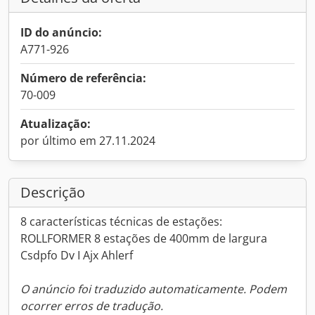
ID do anúncio:
A771-926
Número de referência:
70-009
Atualização:
por último em 27.11.2024
Descrição
8 características técnicas de estações:
ROLLFORMER 8 estações de 400mm de largura
Csdpfo Dv I Ajx Ahlerf
O anúncio foi traduzido automaticamente. Podem
ocorrer erros de tradução.