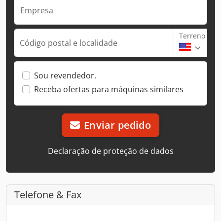
Empresa
Terreno
Código postal e localidade
Sou revendedor.
Receba ofertas para máquinas similares
Enviar pedido
Declaração de proteção de dados
Telefone & Fax