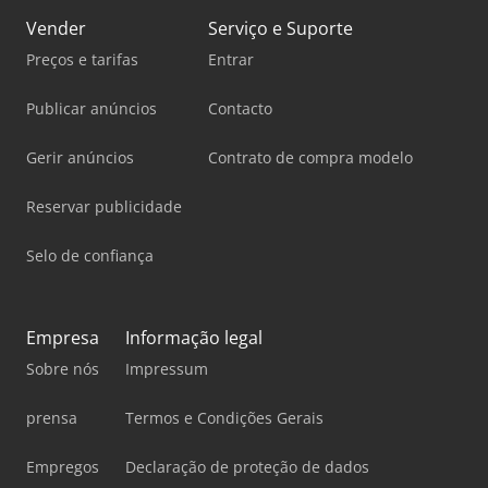
Vender
Serviço e Suporte
Preços e tarifas
Entrar
Publicar anúncios
Contacto
Gerir anúncios
Contrato de compra modelo
Reservar publicidade
Selo de confiança
Empresa
Informação legal
Sobre nós
Impressum
prensa
Termos e Condições Gerais
Empregos
Declaração de proteção de dados