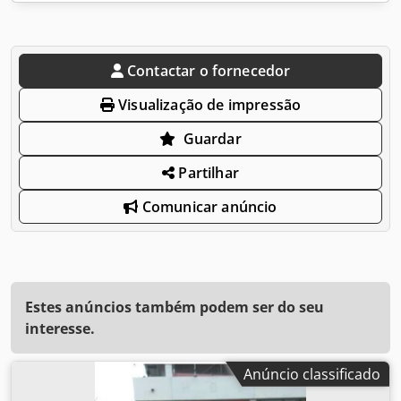
Contactar o fornecedor
Visualização de impressão
Guardar
Partilhar
Comunicar anúncio
Estes anúncios também podem ser do seu
interesse.
Anúncio classificado