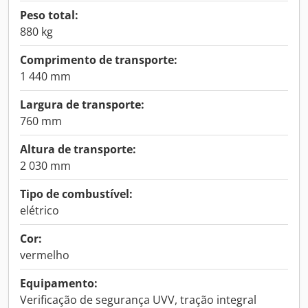
Peso total:
880 kg
Comprimento de transporte:
1 440 mm
Largura de transporte:
760 mm
Altura de transporte:
2 030 mm
Tipo de combustível:
elétrico
Cor:
vermelho
Equipamento:
Verificação de segurança UVV, tração integral