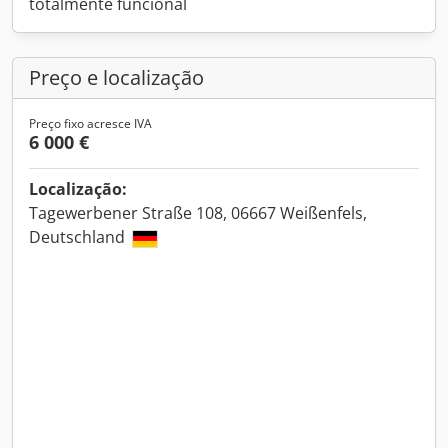
totalmente funcional
Preço e localização
Preço fixo acresce IVA
6 000 €
Localização:
Tagewerbener Straße 108, 06667 Weißenfels,
Deutschland