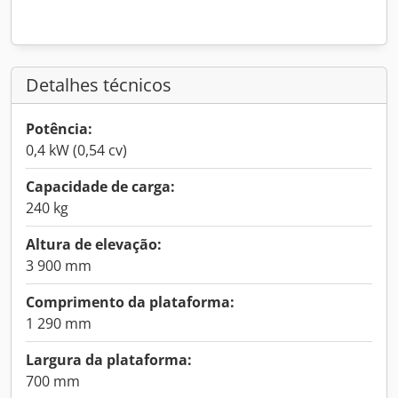
Detalhes técnicos
Potência:
0,4 kW (0,54 cv)
Capacidade de carga:
240 kg
Altura de elevação:
3 900 mm
Comprimento da plataforma:
1 290 mm
Largura da plataforma:
700 mm