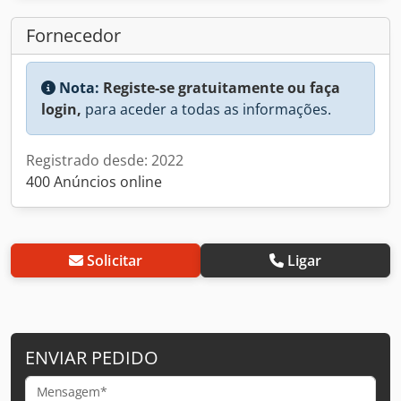
Fornecedor
Nota:
Registe-se gratuitamente ou faça
login,
para aceder a todas as informações.
Registrado desde: 2022
400 Anúncios online
Solicitar
Ligar
ENVIAR PEDIDO
Mensagem*