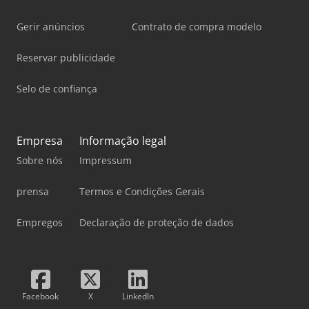
Gerir anúncios
Contrato de compra modelo
Reservar publicidade
Selo de confiança
Empresa
Informação legal
Sobre nós
Impressum
prensa
Termos e Condições Gerais
Empregos
Declaração de proteção de dados
Facebook
X
LinkedIn