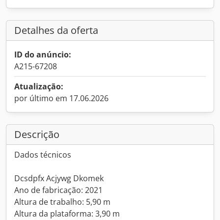
Detalhes da oferta
ID do anúncio:
A215-67208
Atualização:
por último em 17.06.2026
Descrição
Dados técnicos
Dcsdpfx Acjywg Dkomek
Ano de fabricação: 2021
Altura de trabalho: 5,90 m
Altura da plataforma: 3,90 m