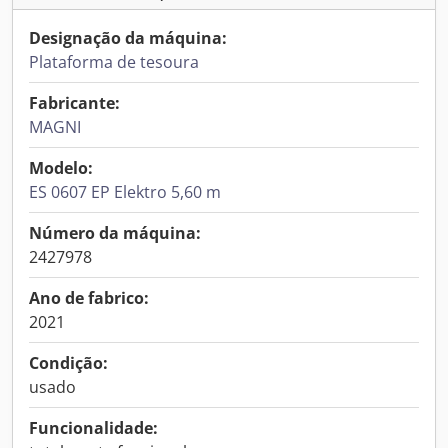
Designação da máquina:
Plataforma de tesoura
Fabricante:
MAGNI
Modelo:
ES 0607 EP Elektro 5,60 m
Número da máquina:
2427978
Ano de fabrico:
2021
Condição:
usado
Funcionalidade: