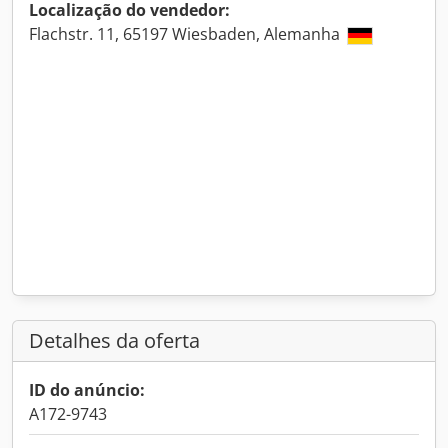
Localização do vendedor:
Flachstr. 11, 65197 Wiesbaden, Alemanha
Detalhes da oferta
ID do anúncio:
A172-9743