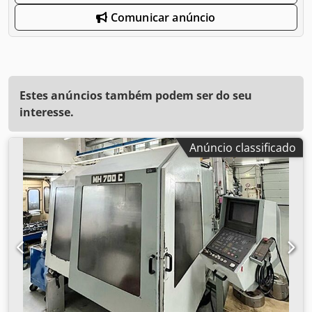
Comunicar anúncio
Estes anúncios também podem ser do seu
interesse.
Anúncio classificado