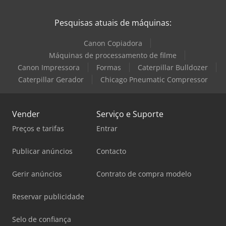
Pesquisas atuais de máquinas:
Canon Copiadora
Máquinas de processamento de filme
Canon Impressora
Formas
Caterpillar Bulldozer
Caterpillar Gerador
Chicago Pneumatic Compressor
Vender
Serviço e Suporte
Preços e tarifas
Entrar
Publicar anúncios
Contacto
Gerir anúncios
Contrato de compra modelo
Reservar publicidade
Selo de confiança