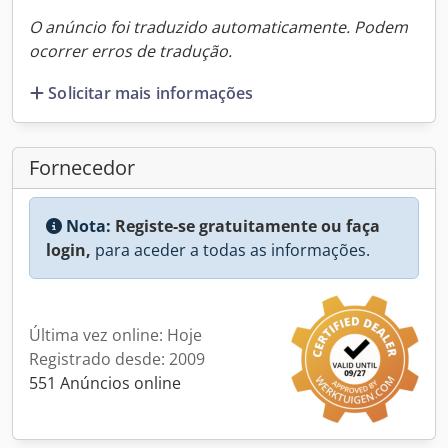
O anúncio foi traduzido automaticamente. Podem
ocorrer erros de tradução.
Solicitar mais informações
Fornecedor
Nota:
Registe-se gratuitamente ou faça
login,
para aceder a todas as informações.
Última vez online: Hoje
Registrado desde: 2009
551 Anúncios online