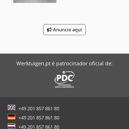
Anuncie aqui
Werktuigen.pt é patrocinador oficial de:
+49 201 857 861 80
+49 201 857 861 80
+49 201 857 861 80