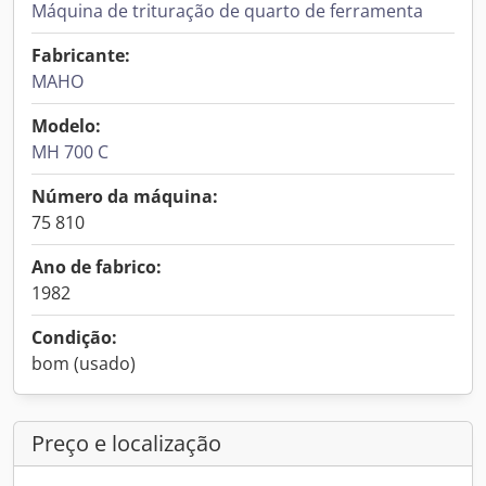
Máquina de trituração de quarto de ferramenta
Fabricante:
MAHO
Modelo:
MH 700 C
Número da máquina:
75 810
Ano de fabrico:
1982
Condição:
bom (usado)
Preço e localização