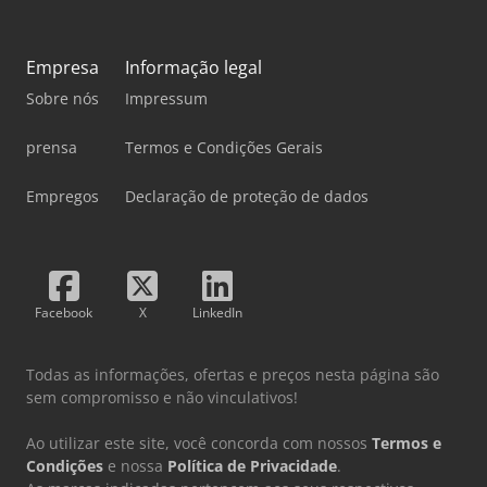
Empresa
Informação legal
Sobre nós
Impressum
prensa
Termos e Condições Gerais
Empregos
Declaração de proteção de dados
Facebook
X
LinkedIn
Todas as informações, ofertas e preços nesta página são
sem compromisso e não vinculativos!
Ao utilizar este site, você concorda com nossos
Termos e
Condições
e nossa
Política de Privacidade
.