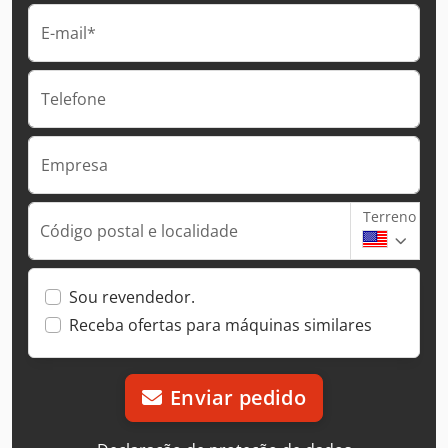
E-mail*
Telefone
Empresa
Terreno
Código postal e localidade
Sou revendedor.
Receba ofertas para máquinas similares
Enviar pedido