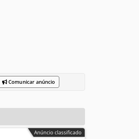
Comunicar anúncio
Anúncio classificado