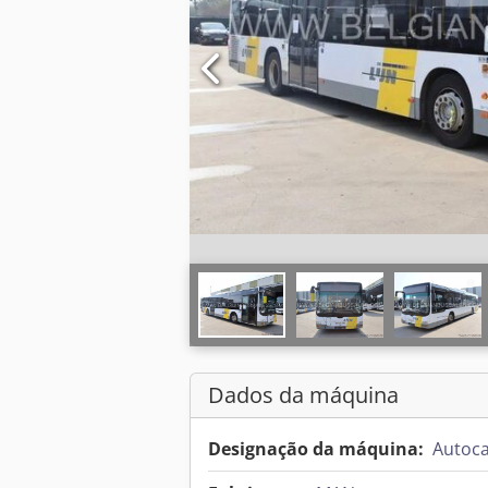
Dados da máquina
Designação da máquina:
Autoc