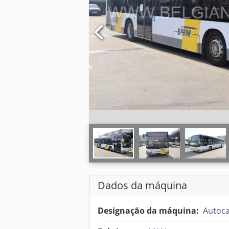
Dados da máquina
Designação da máquina:
Autoc