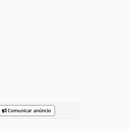
Comunicar anúncio