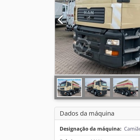
Dados da máquina
Designação da máquina:
Camião