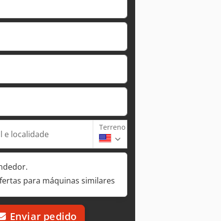
Terreno
 e localidade
ndedor.
fertas para máquinas similares
Enviar pedido