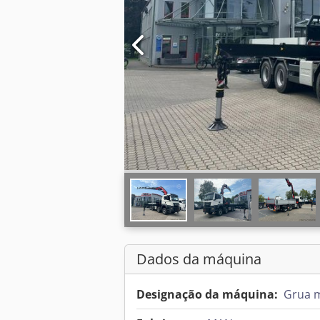
Dados da máquina
Designação da máquina:
Grua 