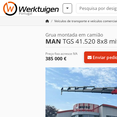
Portugal
Veículos de transporte e veículos comercia
Grua montada em camião
MAN
TGS 41.520 8x8 mi
Preço fixo acresce IVA
Enviar pedi
385 000 €