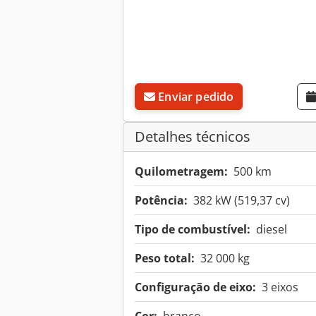
Enviar pedido
Detalhes técnicos
Quilometragem:
500 km
Potência:
382 kW (519,37 cv)
Tipo de combustível:
diesel
Peso total:
32 000 kg
Configuração de eixo:
3 eixos