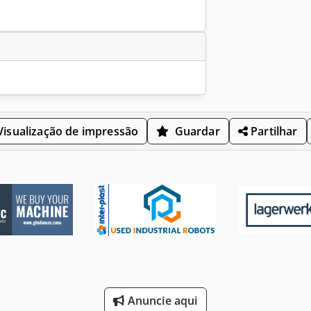
isualização de impressão
Guardar
Partilhar
Anuncie aqui