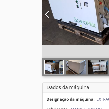
Dados da máquina
Designação da máquina:
EXTRA