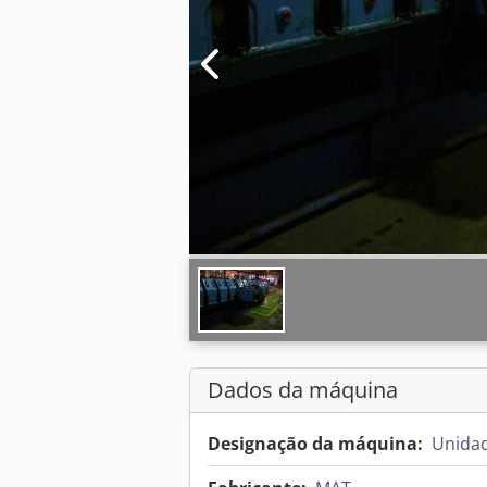
Dados da máquina
Designação da máquina:
Unidad