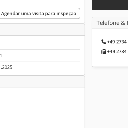
Agendar uma visita para inspeção
Telefone & 
+49 2734 
+49 2734 
1
1.2025