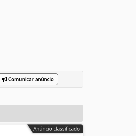
Comunicar anúncio
Anúncio classificado