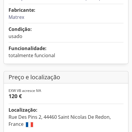
Fabricante:
Matrex
Condição:
usado
Funcionalidade:
totalmente funcional
Preço e localização
EXW VB acresce IVA
120 €
Localização:
Rue Des Pins 2, 44460 Saint Nicolas De Redon,
France