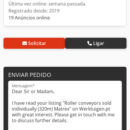
Última vez online: semana passada
Registrado desde: 2019
19 Anúncios online
Solicitar
Ligar
ENVIAR PEDIDO
Mensagem*