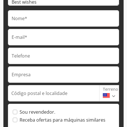
Nome*
E-mail*
Telefone
Empresa
Terreno
Código postal e localidade
Sou revendedor.
Receba ofertas para máquinas similares