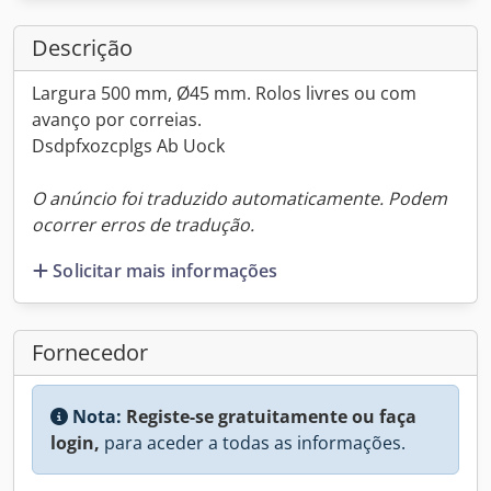
Descrição
Largura 500 mm, Ø45 mm. Rolos livres ou com
avanço por correias.
Dsdpfxozcplgs Ab Uock
O anúncio foi traduzido automaticamente. Podem
ocorrer erros de tradução.
Solicitar mais informações
Fornecedor
Nota:
Registe-se gratuitamente ou faça
login,
para aceder a todas as informações.