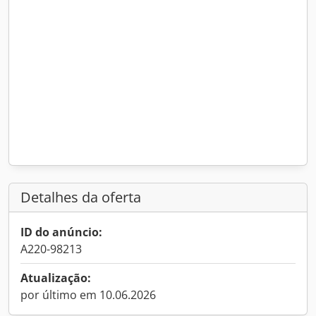
Detalhes da oferta
ID do anúncio:
A220-98213
Atualização:
por último em 10.06.2026