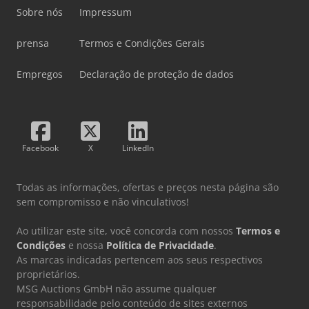
Sobre nós
Impressum
prensa
Termos e Condições Gerais
Empregos
Declaração de proteção de dados
Facebook
X
LinkedIn
Todas as informações, ofertas e preços nesta página são
sem compromisso e não vinculativos!
Ao utilizar este site, você concorda com nossos
Termos e
Condições
e nossa
Política de Privacidade
.
As marcas indicadas pertencem aos seus respectivos
proprietários.
MSG Auctions GmbH não assume qualquer
responsabilidade pelo conteúdo de sites externos