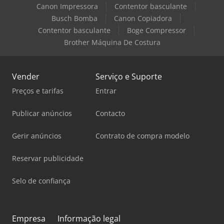
Canon Impressora
Contentor basculante
Busch Bomba
Canon Copiadora
Contentor basculante
Boge Compressor
Brother Máquina De Costura
Vender
Serviço e Suporte
Preços e tarifas
Entrar
Publicar anúncios
Contacto
Gerir anúncios
Contrato de compra modelo
Reservar publicidade
Selo de confiança
Empresa
Informação legal