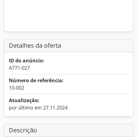
Detalhes da oferta
ID do anúncio:
A771-027
Número de referência:
10-002
Atualização:
por último em 27.11.2024
Descrição