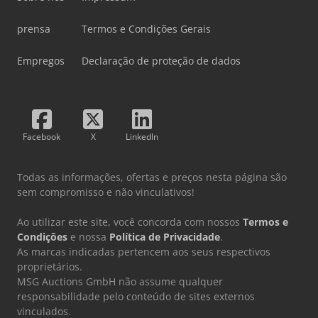
prensa
Termos e Condições Gerais
Empregos
Declaração de proteção de dados
Facebook
X
LinkedIn
Todas as informações, ofertas e preços nesta página são
sem compromisso e não vinculativos!
Ao utilizar este site, você concorda com nossos
Termos e
Condições
e nossa
Política de Privacidade
.
As marcas indicadas pertencem aos seus respectivos
proprietários.
MSG Auctions GmbH não assume qualquer
responsabilidade pelo conteúdo de sites externos
vinculados.