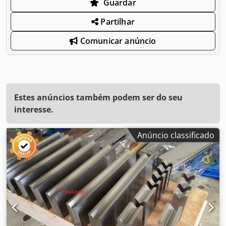
Guardar
Partilhar
Comunicar anúncio
Estes anúncios também podem ser do seu
interesse.
Anúncio classificado