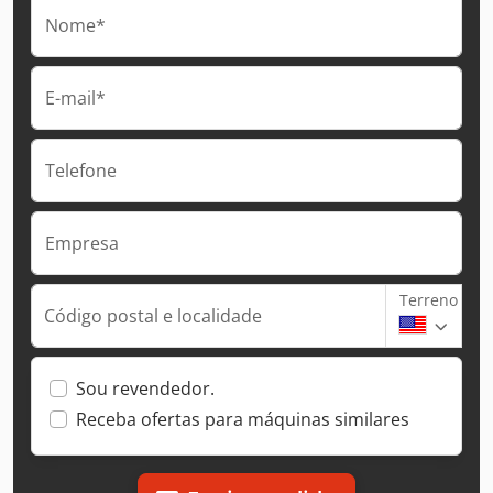
Nome*
E-mail*
Telefone
Empresa
Terreno
Código postal e localidade
Sou revendedor.
Receba ofertas para máquinas similares