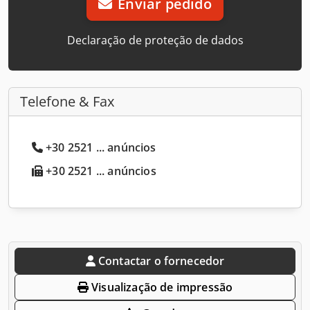
Enviar pedido
Declaração de proteção de dados
Telefone & Fax
+30 2521 ... anúncios
+30 2521 ... anúncios
Contactar o fornecedor
Visualização de impressão