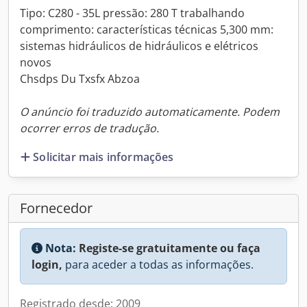
Tipo: C280 - 35L pressão: 280 T trabalhando
comprimento: características técnicas 5,300 mm:
sistemas hidráulicos de hidráulicos e elétricos
novos
Chsdps Du Txsfx Abzoa
O anúncio foi traduzido automaticamente. Podem
ocorrer erros de tradução.
Solicitar mais informações
Fornecedor
Nota:
Registe-se gratuitamente ou faça
login,
para aceder a todas as informações.
Registrado desde: 2009