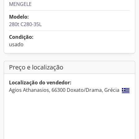
MENGELE
Modelo:
280t C280-35L
Condição:
usado
Preço e localização
Localização do vendedor:
Agios Athanasios, 66300 Doxato/Drama, Grécia