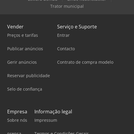
Trator municipal
Vender
Serviço e Suporte
Preços e tarifas
Entrar
Publicar anúncios
Contacto
Gerir anúncios
Contrato de compra modelo
Reservar publicidade
Selo de confiança
Empresa
Informação legal
Sobre nós
Impressum
prensa
Termos e Condições Gerais