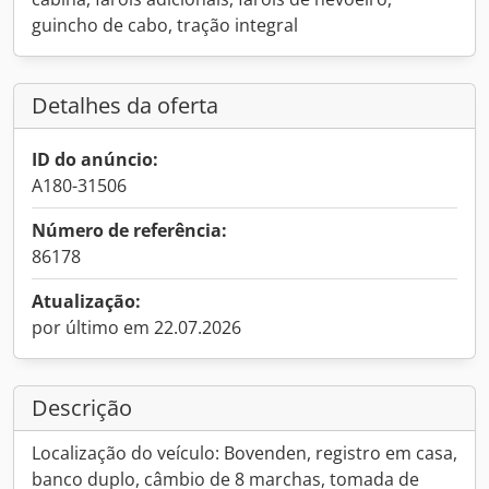
guincho de cabo, tração integral
Detalhes da oferta
ID do anúncio:
A180-31506
Número de referência:
86178
Atualização:
por último em 22.07.2026
Descrição
Localização do veículo: Bovenden, registro em casa,
banco duplo, câmbio de 8 marchas, tomada de