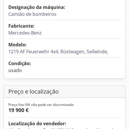
Designação da máquina:
Camião de bombeiros
Fabricante:
Mercedes-Benz
Modelo:
1219 AF Feuerwehr 4x4, Rüstwagen, Seilwinde,
Condição:
usado
Preço e localização
Preço fixo IVA não pode ser discriminado
19 900 €
Localização do vendedor: