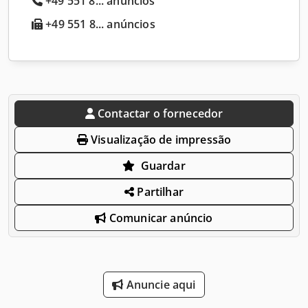
+49 551 8... anúncios
+49 551 8... anúncios
Contactar o fornecedor
Visualização de impressão
Guardar
Partilhar
Comunicar anúncio
Anuncie aqui