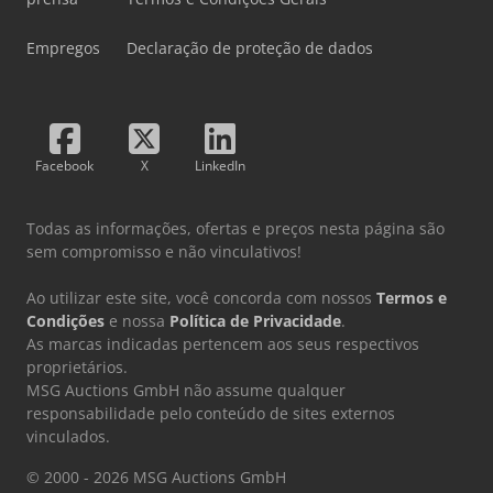
Empregos
Declaração de proteção de dados
Facebook
X
LinkedIn
Todas as informações, ofertas e preços nesta página são
sem compromisso e não vinculativos!
Ao utilizar este site, você concorda com nossos
Termos e
Condições
e nossa
Política de Privacidade
.
As marcas indicadas pertencem aos seus respectivos
proprietários.
MSG Auctions GmbH não assume qualquer
responsabilidade pelo conteúdo de sites externos
vinculados.
© 2000 - 2026 MSG Auctions GmbH