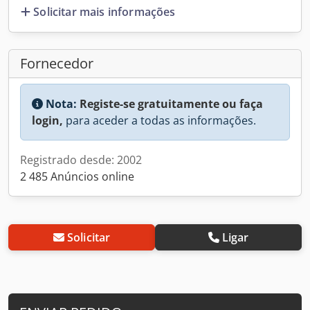
Solicitar mais informações
Fornecedor
Nota:
Registe-se gratuitamente ou faça
login,
para aceder a todas as informações.
Registrado desde: 2002
2 485 Anúncios online
Solicitar
Ligar