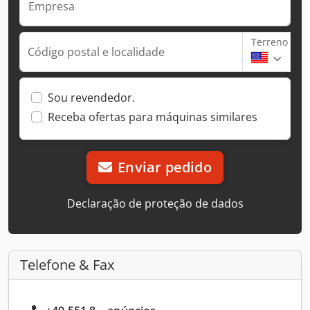
Empresa
Terreno
Código postal e localidade
Sou revendedor.
Receba ofertas para máquinas similares
Enviar pedido
Declaração de proteção de dados
Telefone & Fax