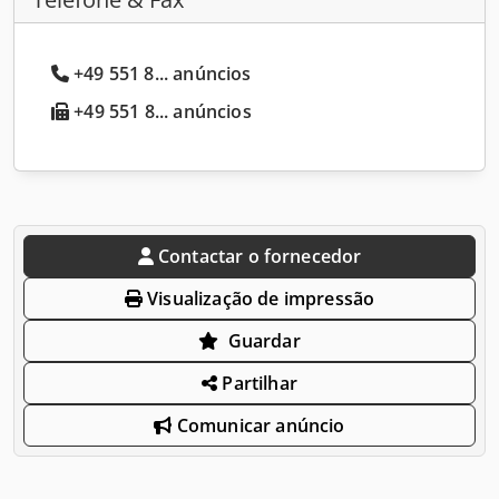
+49 551 8... anúncios
+49 551 8... anúncios
Contactar o fornecedor
Visualização de impressão
Guardar
Partilhar
Comunicar anúncio