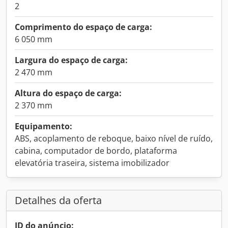
2
Comprimento do espaço de carga:
6 050 mm
Largura do espaço de carga:
2 470 mm
Altura do espaço de carga:
2 370 mm
Equipamento:
ABS, acoplamento de reboque, baixo nível de ruído,
cabina, computador de bordo, plataforma
elevatória traseira, sistema imobilizador
Detalhes da oferta
ID do anúncio: