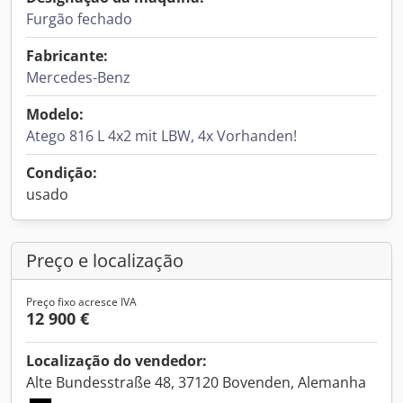
Furgão fechado
Fabricante:
Mercedes-Benz
Modelo:
Atego 816 L 4x2 mit LBW, 4x Vorhanden!
Condição:
usado
Preço e localização
Preço fixo acresce IVA
12 900 €
Localização do vendedor:
Alte Bundesstraße 48, 37120 Bovenden, Alemanha