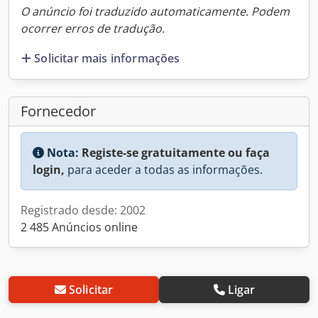
O anúncio foi traduzido automaticamente. Podem
ocorrer erros de tradução.
Solicitar mais informações
Fornecedor
Nota:
Registe-se gratuitamente ou faça
login,
para aceder a todas as informações.
Registrado desde: 2002
2 485 Anúncios online
Solicitar
Ligar