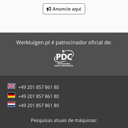
Anuncie aqui
Werktuigen.pt é patrocinador oficial de:
+49 201 857 861 80
+49 201 857 861 80
+49 201 857 861 80
Pesquisas atuais de máquinas: