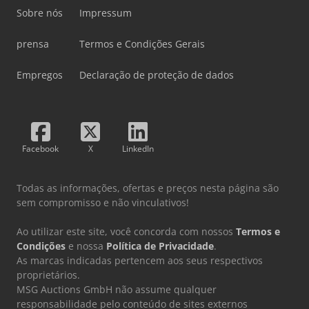
Sobre nós
Impressum
prensa
Termos e Condições Gerais
Empregos
Declaração de proteção de dados
Facebook
X
LinkedIn
Todas as informações, ofertas e preços nesta página são
sem compromisso e não vinculativos!
Ao utilizar este site, você concorda com nossos
Termos e
Condições
e nossa
Política de Privacidade
.
As marcas indicadas pertencem aos seus respectivos
proprietários.
MSG Auctions GmbH não assume qualquer
responsabilidade pelo conteúdo de sites externos