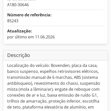
A180-30646
Número de referência:
85243
Atualização:
por último em 11.06.2026
Descrição
Localização do veículo: Bovenden, placa da casa,
banco suspenso, espelhos retrovisores elétricos,
transmissão manual de 6 marchas, ABS (sistema
antibloqueio), revestimento do chassi, suspensão
mista (mola a lâmina/ar), engate de reboque com
conexões de ar e luz, baixa emissão de ruído G1,
trilhos de amarração, proteção inferior, escotilha
de teto, plataforma elevatória de alumínio, em